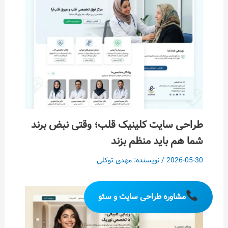
طراحی سایت کلینیک قلب؛ وقتی نبض برند
شما هم باید منظم بزند
2026-05-30
/ نویسنده:
مهدی توکلی
مشاوره طراحی سایت و سئو