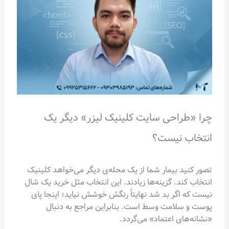
چرا «طراحی سایت کلینیک لیزر» دیگر یک
انتخاب نیست؟
تصور کنید بیمار شما از یک محله‌ی دیگر می‌خواهد کلینیک
انتخاب کند. گزینه‌ها زیادند. این انتخاب مثل خرید یک شال
نیست که اگر بد شد نهایتاً رنگش خوشش نیاید؛ اینجا پای
پوست و سلامت وسط است. بنابراین مراجع به دنبال
«نشانه‌های اعتماد» می‌گردد.