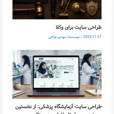
طراحی سایت برای وکلا
2025-11-27
/ نویسنده:
مهدی توکلی
طراحی سایت آزمایشگاه پزشکی: از نخستین