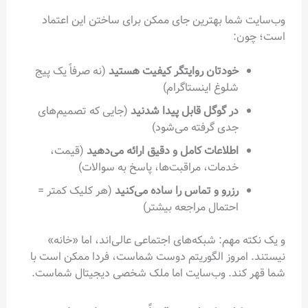
وب‌سایت شما بهترین جای ممکن برای ساختن این اعتماد
است؛ چون:
خودتان روایتگر کیفیت هستید
(نه صرفاً یک پیج
شلوغ اینستاگرام)
در گوگل قابل پیدا شدنید
(جایی که تصمیم‌های
جدی گرفته می‌شود)
اطلاعات کامل و دقیق ارائه می‌دهید
(قیمت،
خدمات، مراقبت‌ها، پاسخ به سوالات)
رزرو و تماس را ساده می‌کنید
(هر کلیک کمتر =
احتمال مراجعه بیشتر)
و یک نکته مهم: شبکه‌های اجتماعی عالی‌اند، اما «خانه»
نیستند. امروز الگوریتم دوست شماست، فردا ممکن است با
شما قهر کند. وب‌سایت اما ملک شخصی دیجیتال شماست.