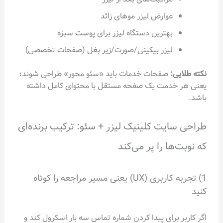
عوارض لیزر موهای زائد
بهترین دستگاه لیزر برای پوست سبزه
لیزر بیکینی/صورت/زیر بغل (صفحات تخصصی)
نکته طلایی:
صفحات خدمات باید «سئو محور» طراحی شوند؛
یعنی هر خدمت یک صفحه مستقل با محتوای کامل داشته
باشد.
طراحی سایت کلینیک لیزر + سئو: ترکیب برنده‌ای
که نوبت‌ها را پر می‌کند
1) تجربه کاربری (UX) یعنی مسیر مراجعه را کوتاه
کنید
اگر کاربر برای پیدا کردن شماره تماس سه بار اسکرول کند و