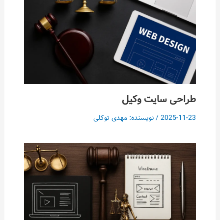
طراحی سایت وکیل
2025-11-23
/ نویسنده:
مهدی توکلی