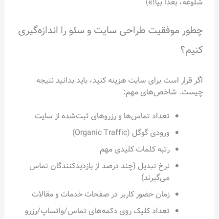
شلوغه، بعداً بیا!»)
چطور موفقیت طراحی سایت و سئو را اندازه‌گیری
کنیم؟
اگر قرار است برای سایت هزینه کنید، باید بدانید نتیجه
چیست. شاخص‌های مهم:
تعداد تماس‌ها و رزروهای ثبت‌شده از سایت
ورودی گوگل (Organic Traffic)
رتبه کلمات کلیدی مهم
نرخ تبدیل (چند درصد از بازدیدکنندگان تماس
می‌گیرند)
زمان حضور کاربر در صفحات خدمات و مقالات
تعداد کلیک روی دکمه‌های تماس/واتساپ/رزرو