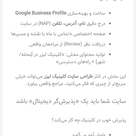
ساخت و بهینه‌سازی
Google Business Profile
درج دقیق
نام، آدرس، تلفن
(NAP) در سایت
صفحه اختصاصی «تماس با ما» با نقشه و مسیرها
دریافت نظر (Review) از مراجعان واقعی
تولید محتوای محلی: «کلینیک لیزر در [محله/
شهر] + راه‌های دسترسی»
این بخش در کنار
طراحی سایت کلینیک لیزر
می‌تواند خیلی
سریع‌تر از چیزی که فکر می‌کنید، مراجع واقعی بیاورد.
سایت شما باید یک «پذیرش‌گر دیجیتال» باشد
پذیرش خوب در کلینیک چه کار می‌کند؟
خوش‌آمد می‌گوید