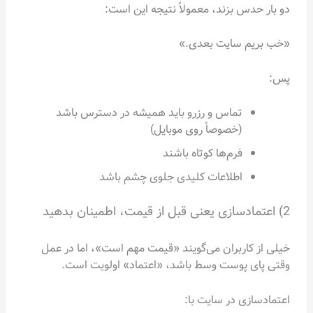
دو بار حدس بزند، معمولاً نتیجه این است:
«خب بریم سایت بعدی.»
پس:
تماس و رزرو باید همیشه در دسترس باشد
(خصوصاً روی موبایل)
فرم‌ها کوتاه باشند
اطلاعات کلیدی جلوی چشم باشد
2) اعتمادسازی یعنی قبل از قیمت، اطمینان بدهید
خیلی از کاربران می‌گویند «قیمت مهم است»، اما در عمل
وقتی پای پوست وسط باشد، «اعتماد» اولویت است.
اعتمادسازی در سایت با: