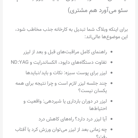
سئو می‌آورد هم مشتری)
برای اینکه وبلاگ شما تبدیل به کارخانه جذب مخاطب شود،
این موضوع‌ها عالی‌اند:
راهنمای کامل مراقبت‌های قبل و بعد از لیزر
تفاوت دستگاه‌های دایود، الکساندرایت و ND:YAG
لیزر برای پوست سبزه: نکات و باید/نبایدها
چند جلسه لیزر لازم است و چرا نتیجه برای همه
یکسان نیست؟
لیزر در دوران بارداری یا شیردهی: واقعیت و
احتیاط‌ها
آیا لیزر درد دارد؟ راه‌های کاهش درد
چه زمانی بعد از لیزر می‌توان ورزش کرد یا آفتاب
رفت؟