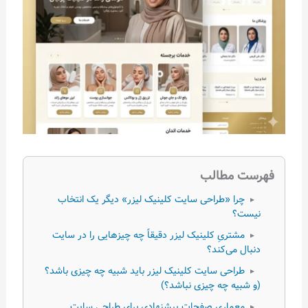
فهرست مطالب
چرا «طراحی سایت کلینیک لیزر» دیگر یک انتخاب
▸
نیست؟
مشتریِ کلینیک لیزر دقیقاً چه چیزهایی را در سایت
▸
دنبال می‌کند؟
طراحی سایت کلینیک لیزر باید شبیه چه چیزی باشد؟
▸
(و شبیه چه چیزی نباشد؟)
معماری صفحات پیشنهادی برای طراحی سایت
▸