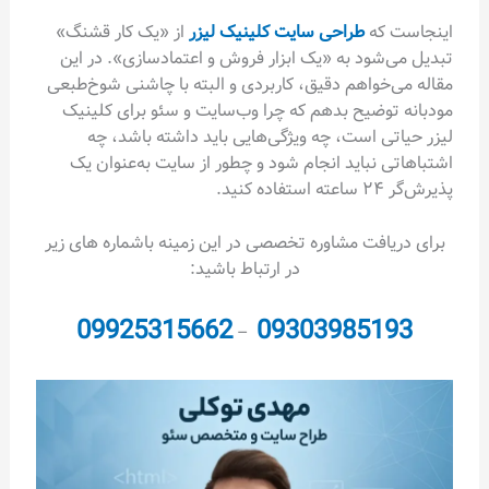
اینجاست که
طراحی سایت کلینیک لیزر
از «یک کار قشنگ»
تبدیل می‌شود به «یک ابزار فروش و اعتمادسازی». در این
مقاله می‌خواهم دقیق، کاربردی و البته با چاشنی شوخ‌طبعی
مودبانه توضیح بدهم که چرا وب‌سایت و سئو برای کلینیک
لیزر حیاتی است، چه ویژگی‌هایی باید داشته باشد، چه
اشتباهاتی نباید انجام شود و چطور از سایت به‌عنوان یک
پذیرش‌گر ۲۴ ساعته استفاده کنید.
برای دریافت مشاوره تخصصی در این زمینه باشماره های زیر
در ارتباط باشید:
09925315662
09303985193
–