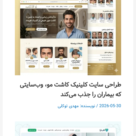
طراحی سایت کلینیک کاشت مو، وب‌سایتی
که بیماران را جذب می‌کند
2026-05-30
/ نویسنده:
مهدی توکلی