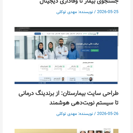
جستجوی بیمار تا وفاداری دیجیتال
2026-05-25
/ نویسنده:
مهدی توکلی
طراحی سایت بیمارستان: از برندینگ درمانی
تا سیستم نوبت‌دهی هوشمند
2026-05-26
/ نویسنده:
مهدی توکلی