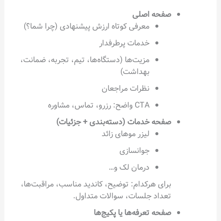
صفحه اصلی
معرفی کوتاه ارزش پیشنهادی (چرا شما؟)
خدمات پرطرفدار
مزیت‌ها (دستگاه‌ها، تیم، تجربه، ضمانت،
بهداشت)
نظرات مراجعان
CTA واضح: رزرو، تماس، مشاوره
صفحه خدمات (دسته‌بندی + جزئیات)
لیزر موهای زائد
جوانسازی
درمان لک و…
برای هرکدام: توضیح، کاندید مناسب، مراقبت‌ها،
تعداد جلسات، سوالات متداول.
صفحه تعرفه‌ها یا پکیج‌ها