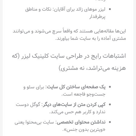
لیزر موهای زائد برای آقایان: نکات و مناطق
پرطرفدار
این‌ها مقاله‌هایی هستند که واقعاً سرچ می‌شوند و می‌توانند
مشتری آماده را به سایت شما بیاورند.
اشتباهات رایج در طراحی سایت کلینیک لیزر (که
هزینه می‌تراشد، نه مشتری)
یک صفحه‌ای ساختن کل سایت
: برای سئو و
جست‌وجو فاجعه است.
کپی کردن متن از سایت‌های دیگر
: گوگل دوست
ندارد و کاربر هم حس می‌کند.
نداشتن محتوای تخصصی
: سایت بی‌محتوا یعنی
«ویترین بدون جنس».