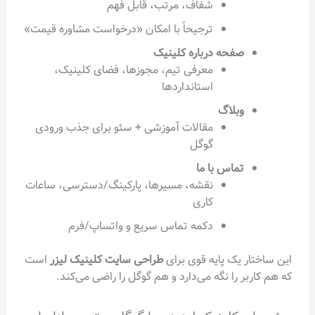
شفاف، مرتب، قابل فهم
ترجیحاً با امکان «درخواست مشاوره قیمت»
صفحه درباره کلینیک
معرفی تیم، مجوزها، فضای کلینیک،
استانداردها
وبلاگ
مقالات آموزشی + سئو برای جذب ورودی
گوگل
تماس با ما
نقشه، مسیرها، پارکینگ/دسترسی، ساعات
کاری
دکمه تماس سریع و واتساپ/فرم
این ساختار یک پایه قوی برای
طراحی سایت کلینیک لیزر
است
که هم کاربر را نگه می‌دارد و هم گوگل را راضی می‌کند.