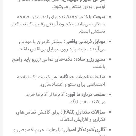
لوکس بودن منتقل می‌شود.
سرعت بالا
: مراجعه‌کننده برای لود شدن صفحه
منتظر نمی‌ماند؛ مخصوصاً وقتی رقیب یک تب کنار
دستش است.
موبایل فرندلی واقعی
: بیشتر کاربران با موبایل
می‌آیند؛ سایت باید روی موبایل بی‌نقص باشد.
مسیر رزرو ساده
: دکمه‌های تماس/رزرو باید واضح
باشند.
صفحات خدمات جداگانه
: هر خدمت یک صفحه
اختصاصی برای سئو و اعتمادسازی.
صفحه درباره ما قوی
: آدم‌ها از آدم‌ها خرید
می‌کنند، نه از لوگو.
سؤالات متداول (FAQ)
: برای کاهش تماس‌های
تکراری و افزایش اعتماد.
گالری/نمونه‌کار اصولی
: با رعایت حریم خصوصی و