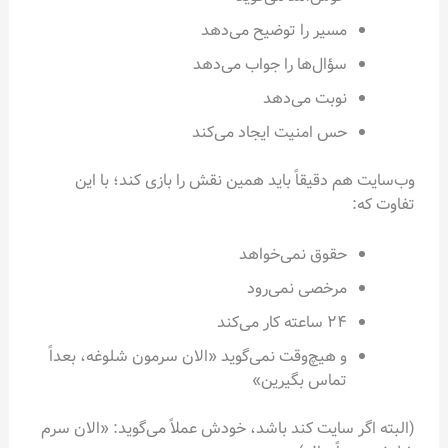
مسیر را توضیح می‌دهد
سؤال‌ها را جواب می‌دهد
نوبت می‌دهد
حس امنیت ایجاد می‌کند
وب‌سایت هم دقیقاً باید همین نقش را بازی کند؛ با این
تفاوت که:
حقوق نمی‌خواهد
مرخصی نمی‌رود
۲۴ ساعته کار می‌کند
و هیچ‌وقت نمی‌گوید «الان سرمون شلوغه، بعداً
تماس بگیرین»
(البته اگر سایت کند باشد، خودش عملاً می‌گوید: «الان سرم