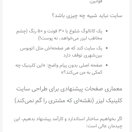
قوانین.
سایت نباید شبیه چه چیزی باشد؟
یک کاتالوگ شلوغ با ۳۰ فونت و ۵۰ رنگ (چشمِ
مخاطب لیزر می‌خواهد، نه پوست!)
یک سایت کند که هر صفحه‌اش مثل اتوبوس
بین‌شهری توقف دارد
صفحه اصلی بدون پیام واضح: «این کلینیک چه
کمکی به من می‌کند؟»
معماری صفحات پیشنهادی برای طراحی سایت
کلینیک لیزر (نقشه‌ای که مشتری را گم نمی‌کند)
اگر بخواهیم ساختار استاندارد و کارآمد پیشنهاد بدهیم، این
چیدمان عالی است: