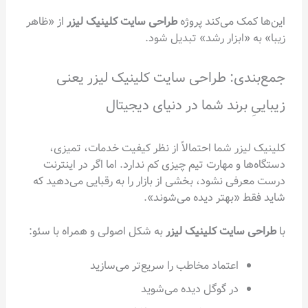
این‌ها کمک می‌کند پروژه
طراحی سایت کلینیک لیزر
از «ظاهر
زیبا» به «ابزار رشد» تبدیل شود.
جمع‌بندی: طراحی سایت کلینیک لیزر یعنی
زیباییِ برند شما در دنیای دیجیتال
کلینیک لیزر شما احتمالاً از نظر کیفیت خدمات، تمیزی،
دستگاه‌ها و مهارت تیم چیزی کم ندارد. اما اگر در اینترنت
درست معرفی نشود، بخشی از بازار را به رقبایی می‌دهید که
شاید فقط «بهتر دیده می‌شوند».
با
طراحی سایت کلینیک لیزر
به شکل اصولی و همراه با سئو:
اعتماد مخاطب را سریع‌تر می‌سازید
در گوگل دیده می‌شوید