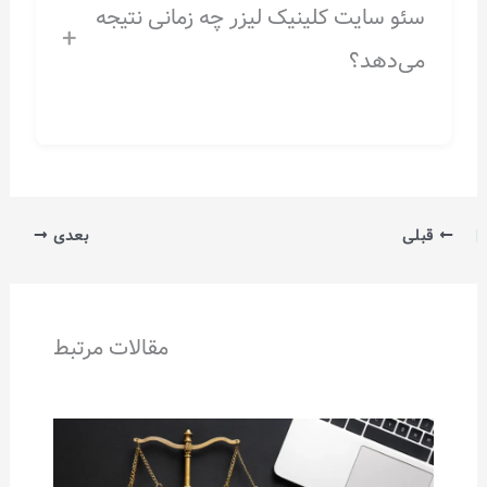
سئو سایت کلینیک لیزر چه زمانی نتیجه
+
می‌دهد؟
قبلی
بعدی
مقالات مرتبط