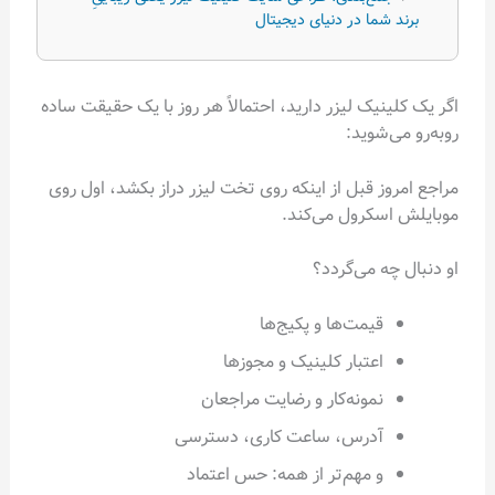
برند شما در دنیای دیجیتال
اگر یک کلینیک لیزر دارید، احتمالاً هر روز با یک حقیقت ساده
روبه‌رو می‌شوید:
مراجع امروز قبل از اینکه روی تخت لیزر دراز بکشد، اول روی
موبایلش اسکرول می‌کند.
او دنبال چه می‌گردد؟
قیمت‌ها و پکیج‌ها
اعتبار کلینیک و مجوزها
نمونه‌کار و رضایت مراجعان
آدرس، ساعت کاری، دسترسی
و مهم‌تر از همه: حس اعتماد