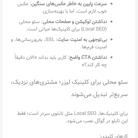
سرعت پایین به خاطر عکس‌های سنگین
: عکس
خوب لازم است، اما با بهینه‌سازی.
نداشتن لوکیشن و صفحات محلی
: سئو محلی
(Local SEO) برای کلینیک‌ها حیاتی است.
بی‌توجهی به امنیت سایت
: SSL، به‌روزرسانی‌ها، و
امنیت فرم‌ها.
نداشتن CTA واضح
: کاربر باید بداند «الان دقیقاً
چه کار کند؟»
سئو محلی برای کلینیک لیزر؛ مشتری‌های نزدیک،
سریع‌تر تبدیل می‌شوند
برای کلینیک‌ها، Local SEO مثل تابلوی سردر است؛ فقط
این تابلو در گوگل نصب می‌شود.
کارهای کلیدی: