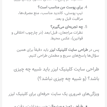
برای پوست من مناسب است؟
تیپ پوستی، کاندید مناسب، منع مصرف‌ها،
مراقبت قبل و بعد.
چه تجربه‌ای می‌گیرم؟
نظرات مراجعان، قبل/بعد (در چارچوب اخلاقی و
قوانین)، عکس محیط.
پس در
طراحی سایت کلینیک لیزر
باید دقیقاً برای همین
سؤال‌ها پاسخ‌های سریع و مطمئن طراحی کنیم.
طراحی سایت کلینیک لیزر باید شبیه چه چیزی
باشد؟ (و شبیه چه چیزی نباشد؟)
ویژگی‌های ضروری یک سایت حرفه‌ای برای کلینیک لیزر
طراحی تمیز و مینیمال
: حس بهداشت، دقت و