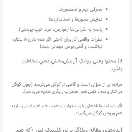
معرفی تیم و تخصص‌ها
نمایش مجوزها و استانداردها
پاسخ به نگرانی‌ها (عوارض، درد، تیپ پوستی)
نظرات واقعی کاربران (حتی اگر همه‌شان ۵ ستاره
نباشند، واقعی بودن مهم‌تر است)
3) محتوا یعنی پزشکِ آرامش‌بخشِ ذهنِ مخاطب
باشید
مراجع پر از سؤال است و گاهی از گوگل می‌ترسد (چون گوگل
در کنار پاسخ، کمی هم اضطراب رایگان هدیه می‌دهد).
اگر شما با مقاله‌های خوب جواب بدهید، هم اعتماد می‌سازید
هم ورودی گوگل می‌گیرید.
ایده‌های مقاله وبلاگ برای کلینیک لیزر (که هم