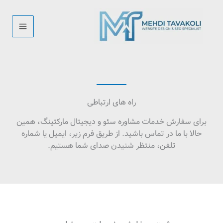
رش
ه
حتوا
راه های ارتباطی
برای سفارش خدمات مشاوره سئو و دیجیتال مارکتینگ، همین
حالا با ما در تماس باشید. از طریق فرم زیر، ایمیل یا شماره
تلفن، منتظر شنیدن صدای شما هستیم.