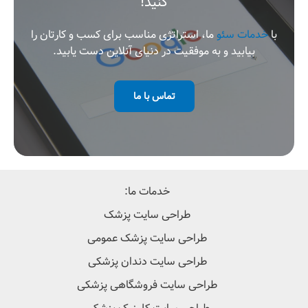
کنید!
با
خدمات سئو
ما، استراتژی مناسب برای کسب و کارتان را
بیابید و به موفقیت در دنیای آنلاین دست یابید.
تماس با ما
خدمات ما:
طراحی سایت پزشک
طراحی سایت پزشک عمومی
طراحی سایت دندان پزشکی
طراحی سایت فروشگاهی پزشکی