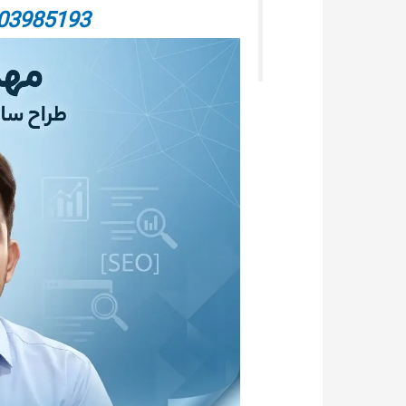
03985193