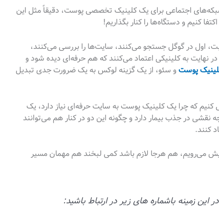
به شبکه‌های اجتماعی برای یک کلینیک تخصصی پوست، دقیقاً مثل این
فا کنیم و دستگاه‌ها را کنار بگذاریم!
بت، اول در گوگل جستجو می‌کنند، سایت‌ها را بررسی می‌کنند،
و در نهایت به کلینیکی اعتماد می‌کنند که هم حرفه‌ای دیده شود و
لینیک پوست
و سئو، از یک گزینه لوکس به یک ضرورت جدی تبدیل
ی کنیم که چرا یک کلینیک پوست به سایت حرفه‌ای نیاز دارد، یک
نقشی در جذب بیمار دارد و چگونه این دو در کنار هم می‌توانند
د کنند.
یش می‌رویم، هم هرجا لازم باشد کمی لبخند هم مهمان مسیر
ین زمینه باشماره های زیر در ارتباط باشید: