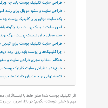
طراحی سایت کلینیک پوست باید چه ویژگی
▸
طراحی سایت و سئو؛ دو بال برای رشد کل
▸
یک سایت موفق برای کلینیک پوست چه محت
▸
لحن سایت کلینیک پوست باید چگونه باش
▸
سئو محلی برای کلینیک پوست؛ برگ برنده‌ای
▸
طراحی سایت کلینیک پوست برای تبدیل باز
▸
چرا کلینیک‌های پوست باید روی برند دیجی
▸
هنگام انتخاب مجری طراحی سایت و سئو ک
▸
جمع‌بندی؛ طراحی سایت کلینیک پوست ی
▸
نتیجه نهایی برای مدیران کلینیک‌های پو
▸
اگر کلینیک پوست شما هنوز فقط با اینستاگرام، مع
مهم را خیلی دوستانه بگویم: در بازار امروز، این رو