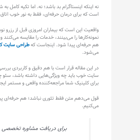
نه اینکه اینستاگرام بد باشد؛ نه. اما تکیه کامل 
است که برای درمان حرفه‌ای، فقط به نور خوب اتاق اکت
واقعیت این است که بیماران امروزی قبل از رزرو نو
نمونه‌کارها را می‌بینند، خدمات را مقایسه می‌کنند 
هم حرفه‌ای پیدا شود. اینجاست که
طراحی سایت ک
می‌شود.
در این مقاله قرار است با هم دقیق و کاربردی بررس
سایت خوب باید چه ویژگی‌هایی داشته باشد، سئو چه 
برای کلینیک شما مراجعه‌کننده واقعی و مستمر ایجا
قول می‌دهم متن فقط تئوری نباشد؛ هم حرفه‌ای پ
می‌کنیم.
برای دریافت مشاوره تخصصی در ا