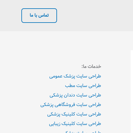
تماس با ما
خدمات ما:
طراحی سایت پزشک عمومی
طراحی سایت مطب
طراحی سایت دندان پزشکی
طراحی سایت فروشگاهی پزشکی
طراحی سایت کلینیک پزشکی
طراحی سایت کلینیک زیبایی