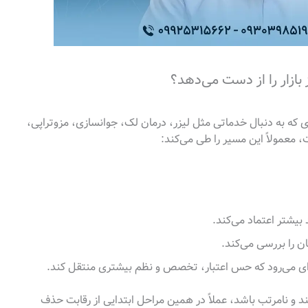
ازار را از دست می‌دهد؟
دی که به دنبال خدماتی مثل لیزر، درمان لک، جوانسازی، مزوتراپی،
عمولاً این مسیر را طی می‌کند:
 بیشتر اعتماد می‌کند.
ن را بررسی می‌کند.
ه‌ای می‌رود که حس اعتبار، تخصص و نظم بیشتری منتقل کند.
د و نامرتب باشد، عملاً در همین مراحل ابتدایی از رقابت حذف