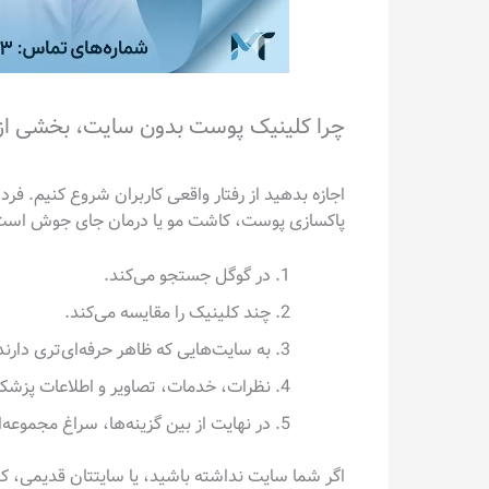
چرا کلینیک پوست بدون سایت، بخشی از ب
اجازه بدهید از رفتار واقعی کاربران شروع کنیم. فر
پاکسازی پوست، کاشت مو یا درمان جای جوش است، م
در گوگل جستجو می‌کند.
چند کلینیک را مقایسه می‌کند.
به سایت‌هایی که ظاهر حرفه‌ای‌تری دارند
نظرات، خدمات، تصاویر و اطلاعات پزشکا
در نهایت از بین گزینه‌ها، سراغ مجموع
اگر شما سایت نداشته باشید، یا سایتتان قدیمی، کن