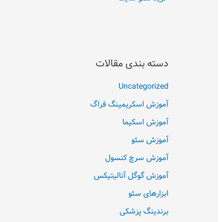
دسته بندی مقالات
Uncategorized
آموزش اسکریمینگ فراگ
آموزش اسکیما
آموزش سئو
آموزش سرچ کنسول
آموزش گوگل آنالیتیکس
ابزارهای سئو
برندینگ پزشکی