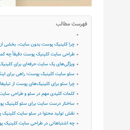
فهرست مطالب
▸
چرا کلینیک پوست بدون سایت، بخشی از با
▸
طراحی سایت کلینیک پوست دقیقاً چه کمک
▸
ویژگی‌های یک سایت حرفه‌ای برای کلین
▸
سئو سایت کلینیک پوست؛ راهی برای اینکه
▸
چرا سئو برای کلینیک‌های پوست از تبلی
▸
کلمات کلیدی مهم در سئو و طراحی سایت
▸
ساختار درست سایت برای سئو کلینیک پ
▸
نقش تولید محتوا در سئو سایت کلینیک 
▸
چه اشتباهاتی در طراحی سایت کلینیک پ
▸