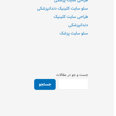
طراحی سایت پزشکی
سئو سایت کلینیک دندانپزشکی
طراحی سایت کلینیک
دندانپزشکی
سئو سایت پزشک
جست و جو در مقالات
جستجو