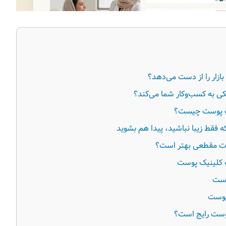
زار را از دست می‌دهد؟
ی به کسب‌وکار شما می‌کند؟
یک پوست چیست؟
 فقط زیبا نباشید، پیدا هم بشوید
غات مقطعی بهتر است؟
 کلینیک پوست
وست
پوست
وست رایج است؟