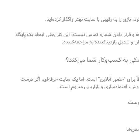
بازی را به رقیبی با سایت بهتر واگذار کرده‌اید.
قرار دادن شماره تماس نیست؛ این کار یعنی ایجاد یک پایگاه
و تبدیل بازدیدکننده به مراجعه‌کننده.
کی به کسب‌وکار شما می‌کند؟
ً برای “حضور آنلاین” است. اما یک سایت حرفه‌ای، اگر درست
وش، اعتمادسازی و بازاریابی مداوم است.
پوست
صص‌ها