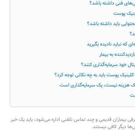
‌های فنی داشته باشد؟
ینیک پوست
وایی باید داشته باشد؟
د؟
 که نباید نادیده بگیرید
دیدکننده به بیمار
تال خود سرمایه‌گذاری کنند؟
لینیک پوست باید به چه نکاتی توجه کرد؟
ک هزینه نیست، یک سرمایه‌گذاری است
ست
رفی بیماران قدیمی و چند تماس تلفنی اداره می‌شود، باید یک خبر
ش‌ها دیگر کافی نیستند.