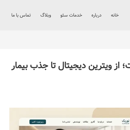
خانه
درباره
خدمات سئو
وبلاگ
تماس با ما
از ویترین دیجیتال تا جذب بیمار