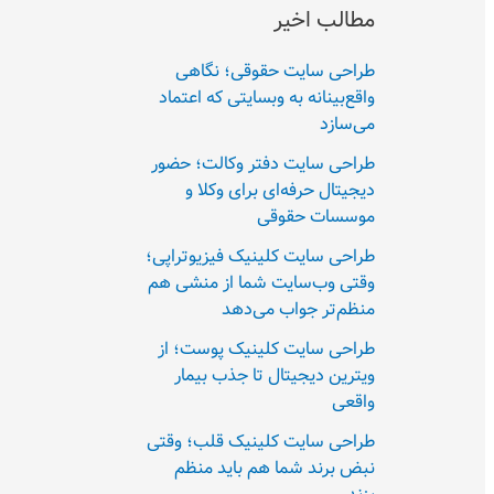
مطالب اخیر
طراحی سایت حقوقی؛ نگاهی
واقع‌بینانه به وبسایتی که اعتماد
می‌سازد
طراحی سایت دفتر وکالت؛ حضور
دیجیتال حرفه‌ای برای وکلا و
موسسات حقوقی
طراحی سایت کلینیک فیزیوتراپی؛
وقتی وب‌سایت شما از منشی هم
منظم‌تر جواب می‌دهد
طراحی سایت کلینیک پوست؛ از
ویترین دیجیتال تا جذب بیمار
واقعی
طراحی سایت کلینیک قلب؛ وقتی
نبض برند شما هم باید منظم