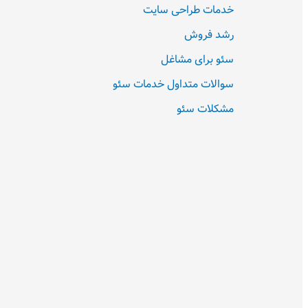
خدمات طراحی سایت
رشد فروش
سئو برای مشاغل
سوالات متداول خدمات سئو
مشکلات سئو