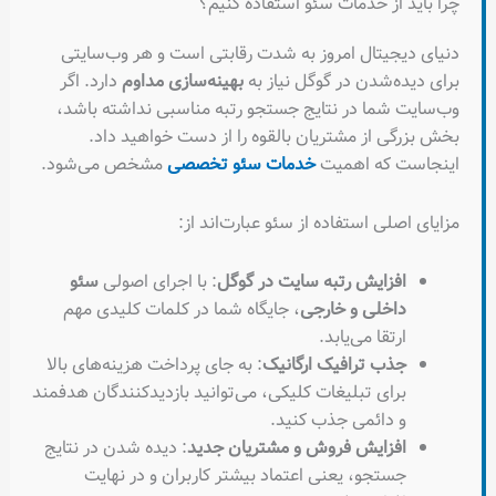
چرا باید از خدمات سئو استفاده کنیم؟
دنیای دیجیتال امروز به شدت رقابتی است و هر وب‌سایتی
برای دیده‌شدن در گوگل نیاز به
بهینه‌سازی مداوم
دارد. اگر
وب‌سایت شما در نتایج جستجو رتبه مناسبی نداشته باشد،
بخش بزرگی از مشتریان بالقوه را از دست خواهید داد.
اینجاست که اهمیت
خدمات سئو تخصصی
مشخص می‌شود.
مزایای اصلی استفاده از سئو عبارت‌اند از:
افزایش رتبه سایت در گوگل
: با اجرای اصولی
سئو
داخلی و خارجی
، جایگاه شما در کلمات کلیدی مهم
ارتقا می‌یابد.
جذب ترافیک ارگانیک
: به جای پرداخت هزینه‌های بالا
برای تبلیغات کلیکی، می‌توانید بازدیدکنندگان هدفمند
و دائمی جذب کنید.
افزایش فروش و مشتریان جدید
: دیده شدن در نتایج
جستجو، یعنی اعتماد بیشتر کاربران و در نهایت