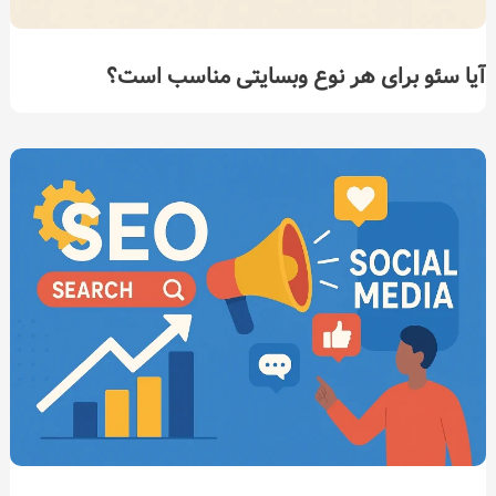
آیا سئو برای هر نوع وبسایتی مناسب است؟