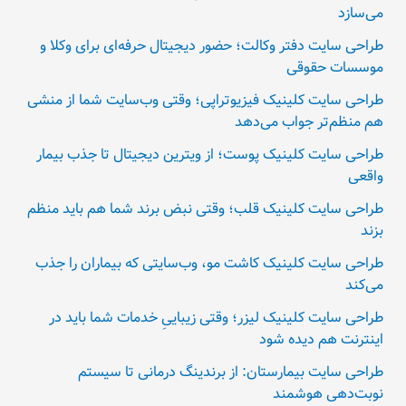
می‌سازد
طراحی سایت دفتر وکالت؛ حضور دیجیتال حرفه‌ای برای وکلا و
موسسات حقوقی
طراحی سایت کلینیک فیزیوتراپی؛ وقتی وب‌سایت شما از منشی
هم منظم‌تر جواب می‌دهد
طراحی سایت کلینیک پوست؛ از ویترین دیجیتال تا جذب بیمار
واقعی
طراحی سایت کلینیک قلب؛ وقتی نبض برند شما هم باید منظم
بزند
طراحی سایت کلینیک کاشت مو، وب‌سایتی که بیماران را جذب
می‌کند
طراحی سایت کلینیک لیزر؛ وقتی زیباییِ خدمات شما باید در
اینترنت هم دیده شود
طراحی سایت بیمارستان: از برندینگ درمانی تا سیستم
نوبت‌دهی هوشمند