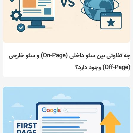
چه تفاوتی بین سئو داخلی (On-Page) و سئو خارجی
(Off-Page) وجود دارد؟