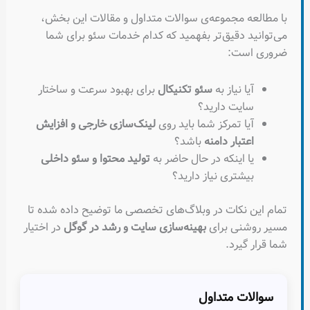
با مطالعه مجموعه‌ی سوالات متداول و مقالات این بخش،
می‌توانید دقیق‌تر بفهمید که کدام خدمات سئو برای شما
ضروری است:
آیا نیاز به
سئو تکنیکال
برای بهبود سرعت و ساختار
سایت دارید؟
آیا تمرکز شما باید روی
لینک‌سازی خارجی و افزایش
اعتبار دامنه
باشد؟
یا اینکه در حال حاضر به
تولید محتوا و سئو داخلی
بیشتری نیاز دارید؟
تمام این نکات در وبلاگ‌های تخصصی ما توضیح داده شده تا
مسیر روشنی برای
بهینه‌سازی سایت و رشد در گوگل
در اختیار
شما قرار گیرد.
سوالات متداول