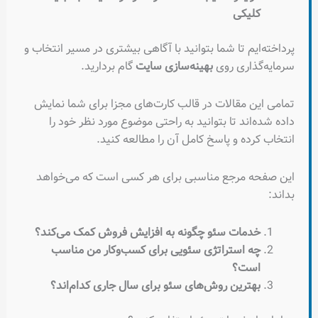
کلیکی
پرداخته‌ایم تا شما بتوانید با آگاهی بیشتری در مسیر انتخاب و
سرمایه‌گذاری روی
بهینه‌سازی سایت
گام بردارید.
تمامی این مقالات در قالب کارت‌های مجزا برای شما نمایش
داده شده‌اند تا بتوانید به راحتی موضوع مورد نظر خود را
انتخاب کرده و پاسخ کامل آن را مطالعه کنید.
این صفحه مرجع مناسبی برای هر کسی است که می‌خواهد
بداند:
خدمات سئو چگونه به افزایش فروش کمک می‌کند؟
چه استراتژی سئویی برای کسب‌وکار من مناسب
است؟
بهترین روش‌های سئو برای سال جاری کدام‌اند؟