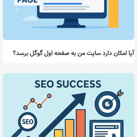
آیا امکان دارد سایت من به صفحه اول گوگل برسد؟