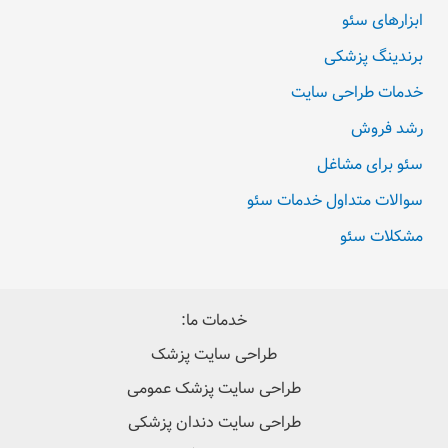
ابزارهای سئو
برندینگ پزشکی
خدمات طراحی سایت
رشد فروش
سئو برای مشاغل
سوالات متداول خدمات سئو
مشکلات سئو
خدمات ما:
طراحی سایت پزشک
طراحی سایت پزشک عمومی
طراحی سایت دندان پزشکی