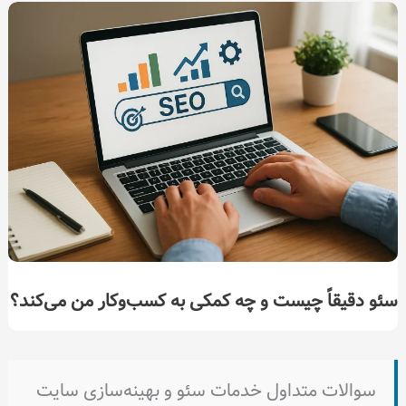
سئو دقیقاً چیست و چه کمکی به کسب‌وکار من می‌کند؟
سوالات متداول خدمات سئو و بهینه‌سازی سایت