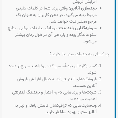
افزایش فروش.
برندسازی آنلاین
: وقتی برند شما در کلمات کلیدی
مرتبط رتبه می‌گیرد، در ذهن کاربران به عنوان یک
مرجع معتبر ثبت خواهد شد.
سرمایه‌گذاری بلندمدت
: برخلاف تبلیغات موقتی، نتایج
سئو ماندگار بوده و بازدهی آن در طول زمان بیشتر
می‌شود.
چه کسانی به خدمات سئو نیاز دارند؟
کسب‌وکارهای تازه‌تأسیس که می‌خواهند سریع‌تر دیده
شوند.
فروشگاه‌های اینترنتی که به دنبال افزایش فروش
آنلاین هستند.
شرکت‌ها و برندهایی که به
اعتبار و برندینگ اینترنتی
اهمیت می‌دهند.
وب‌سایت‌هایی که ترافیکشان کاهش یافته و نیاز به
آنالیز سئو و بهبود ساختار
دارند.