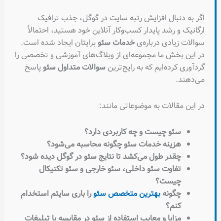
اگر به دنبال افزایش رتبه سایت در گوگل، جذب ترافیک
ارگانیک و رشد پایدار کسب‌وکار آنلاین خود هستید، احتمالاً
سوالات زیادی درباره‌ی
خدمات سئو
برایتان ایجاد شده است.
در این بخش ما مجموعه‌ای از وبلاگ‌های آموزشی و تخصصی را
گردآوری کرده‌ایم که به رایج‌ترین
سوالات متداول سئو
پاسخ
می‌دهند.
در این مقالات به موضوعاتی مانند:
سئو چیست و چه کاربردی دارد؟
هزینه خدمات سئو چگونه محاسبه می‌شود؟
چقدر طول می‌کشد تا نتایج سئو در گوگل دیده شود؟
تفاوت سئو داخلی، سئو خارجی و سئو تکنیکال
چیست؟
چگونه
بهترین متخصص سئو
را باری سایتم استخدام
کنم؟
مزایا و معایب استفاده از سئو در مقایسه با تبلیغات