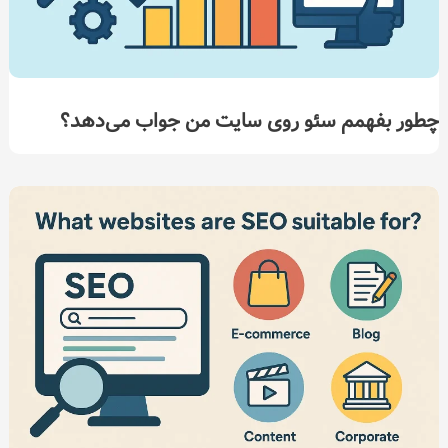
چطور بفهمم سئو روی سایت من جواب می‌دهد؟