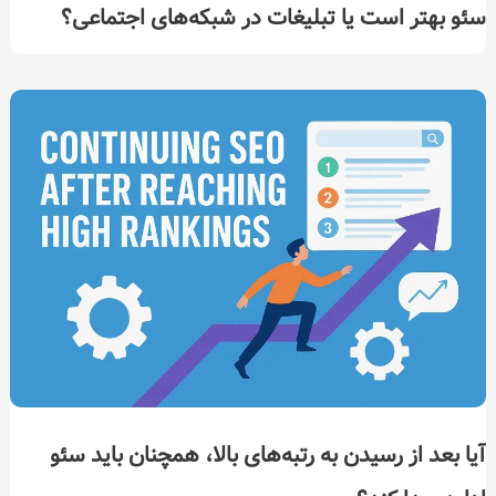
سئو بهتر است یا تبلیغات در شبکه‌های اجتماعی؟
آیا بعد از رسیدن به رتبه‌های بالا، همچنان باید سئو