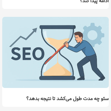
ادامه پیدا کند؟
سئو چه مدت طول می‌کشد تا نتیجه بدهد؟