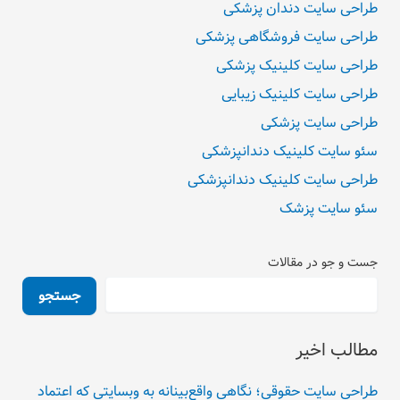
طراحی سایت دندان پزشکی
طراحی سایت فروشگاهی پزشکی
طراحی سایت کلینیک پزشکی
طراحی سایت کلینیک زیبایی
طراحی سایت پزشکی
سئو سایت کلینیک دندانپزشکی
طراحی سایت کلینیک دندانپزشکی
سئو سایت پزشک
جست و جو در مقالات
جستجو
مطالب اخیر
طراحی سایت حقوقی؛ نگاهی واقع‌بینانه به وبسایتی که اعتماد