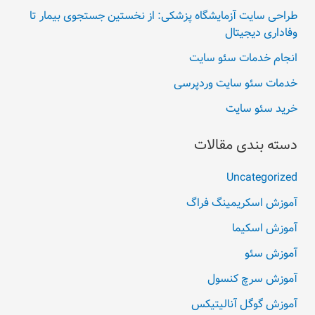
طراحی سایت آزمایشگاه پزشکی: از نخستین جستجوی بیمار تا
وفاداری دیجیتال
انجام خدمات سئو سایت
خدمات سئو سایت وردپرسی
خرید سئو سایت
دسته بندی مقالات
Uncategorized
آموزش اسکریمینگ فراگ
آموزش اسکیما
آموزش سئو
آموزش سرچ کنسول
آموزش گوگل آنالیتیکس