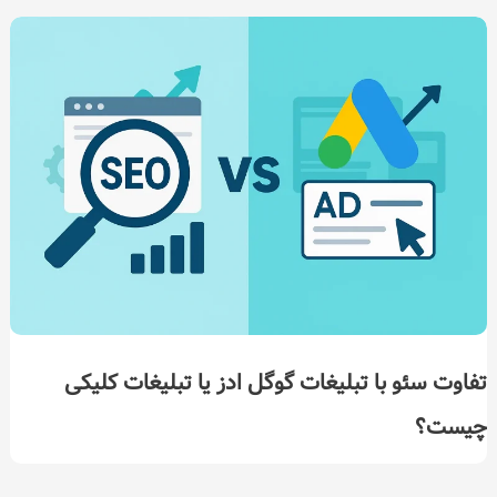
تفاوت سئو با تبلیغات گوگل ادز یا تبلیغات کلیکی
چیست؟