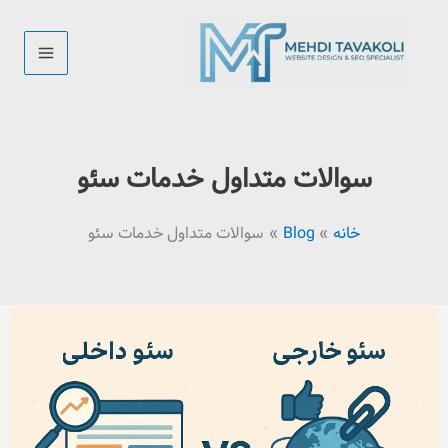
رش
ه
حتوا
سوالات متداول خدمات سئو
خانه
Blog
سوالات متداول خدمات سئو