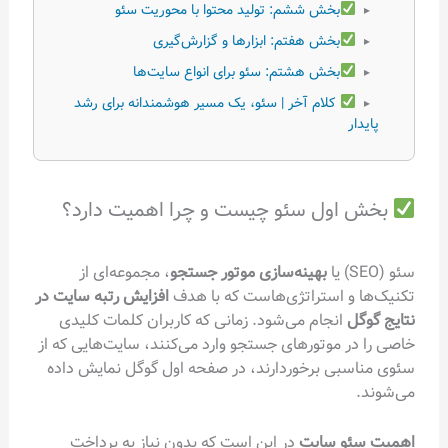
بخش ششم: تولید محتوا با محوریت سئو
▸
بخش هفتم: ابزارها و گزارش‌گیری
▸
بخش هشتم: سئو برای انواع سایت‌ها
▸
کلام آخر | سئو، یک مسیر هوشمندانه برای رشد
▸
پایدار
بخش اول سئو چیست و چرا اهمیت دارد؟
سئو (SEO) یا
بهینه‌سازی موتور جستجو
، مجموعه‌ای از
تکنیک‌ها و استراتژی‌هاست که با هدف
افزایش رتبه سایت در
نتایج گوگل
انجام می‌شود. زمانی که کاربران کلمات کلیدی
خاصی را در موتورهای جستجو وارد می‌کنند، سایت‌هایی که از
سئوی مناسبی برخوردارند، در صفحه اول گوگل نمایش داده
می‌شوند.
اهمیت سئو سایت
در این است که بدون نیاز به پرداخت