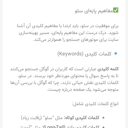
مفاهیم پایه‌ای سئو
برای موفقیت در سئو، باید ابتدا با مفاهیم کلیدی آن آشنا
شوید. درک درست این مفاهیم پایه‌ای، مسیر بهینه‌سازی
سایت برای موتورهای جستجو را هموارتر می‌کند.
کلمات کلیدی (Keywords)
کلمه کلیدی
عبارتی است که کاربران در گوگل جستجو می‌کنند
تا به پاسخ سوال یا محتوای موردنظر خود برسند. در سئو،
کلمات کلیدی نقش حیاتی دارند، چرا که گوگل با بررسی آن‌ها
متوجه می‌شود یک صفحه درباره چیست.
انواع کلمات کلیدی شامل:
کلمات کلیدی کوتاه:
مثل “سئو” (رقابت زیاد)
کلمات کلیدی بلند (Long-Tail):
مثل “آموزش