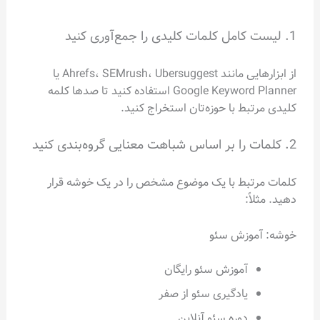
1. لیست کامل کلمات کلیدی را جمع‌آوری کنید
از ابزارهایی مانند Ahrefs، SEMrush، Ubersuggest یا
Google Keyword Planner استفاده کنید تا صدها کلمه
کلیدی مرتبط با حوزه‌تان استخراج کنید.
2. کلمات را بر اساس شباهت معنایی گروه‌بندی کنید
کلمات مرتبط با یک موضوع مشخص را در یک خوشه قرار
دهید. مثلاً:
خوشه: آموزش سئو
آموزش سئو رایگان
یادگیری سئو از صفر
دوره سئو آنلاین