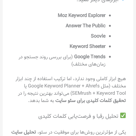
Moz Keyword Explorer
Answer The Public
Soovle
Keyword Sheeter
Google Trends
(برای بررسی روند جستجو در
زمان‌های مختلف)
هیچ ابزار کاملی وجود ندارد، اما ترکیب استفاده از چند ابزار
مختلف (مثل Google Keyword Planner + Ahrefs یا
SEMrush + Keyword Tool) می‌تواند بهترین نتیجه را در
تحقیق کلمات کلیدی برای سئو سایت
به شما بدهد.
تحلیل رقبا و فرصت‌یابی کلمات کلیدی
یکی از مؤثرترین روش‌ها برای موفقیت در سئو،
تحلیل سایت