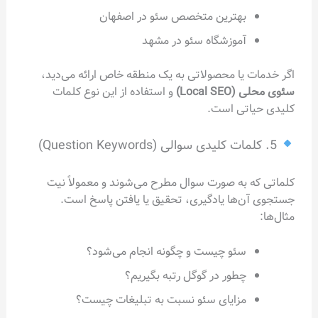
بهترین متخصص سئو در اصفهان
آموزشگاه سئو در مشهد
اگر خدمات یا محصولاتی به یک منطقه خاص ارائه می‌دید،
سئوی محلی (Local SEO)
و استفاده از این نوع کلمات
کلیدی حیاتی است.
5. کلمات کلیدی سوالی (Question Keywords)
کلماتی که به صورت سوال مطرح می‌شوند و معمولاً نیت
جستجوی آن‌ها یادگیری، تحقیق یا یافتن پاسخ است.
مثال‌ها:
سئو چیست و چگونه انجام می‌شود؟
چطور در گوگل رتبه بگیریم؟
مزایای سئو نسبت به تبلیغات چیست؟