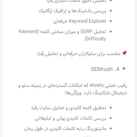
نمایش دقیق کلمات کلیدی رقبا
بررسی بک‌لینک‌ها و ترافیک ارگانیک
Keyword Explorer حرفه‌ای
تحلیل SERP و میزان سختی کلمه (Keyword
Difficulty)
مناسب برای سئوکاران حرفه‌ای و تحلیل رقبا.
4. SEMrush
رقیب اصلی Ahrefs که امکانات گسترده‌ای در زمینه سئو و
دیجیتال مارکتینگ دارد. ویژگی‌ها:
تحقیق کلمه کلیدی و تحلیل سایت رقبا
بررسی کلمات کلیدی پولی و تبلیغاتی
مانیتورینگ رتبه کلمات کلیدی در طول زمان