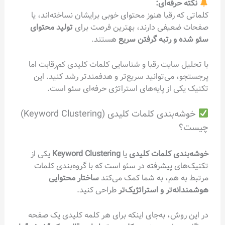
نکته حرفه‌ای:
کلماتی که رقبا هنوز محتوای خوبی برایشان نساخته‌اند، یا
صفحات ضعیفی دارند، بهترین فرصت برای
تولید محتوای
سئو شده و رتبه گرفتن سریع
هستند.
با تحلیل سایت رقبا و شناسایی کلمات کلیدی کم‌رقابت اما
پرجستجو، می‌توانید سریع‌تر و هدفمندتر رشد کنید. این
تکنیک یکی از پایه‌های استراتژی حرفه‌ای سئو است.
خوشه‌بندی کلمات کلیدی (Keyword Clustering)
چیست؟
خوشه‌بندی کلمات کلیدی
یا
Keyword Clustering
یکی از
تکنیک‌های پیشرفته در سئو است که با گروه‌بندی کلمات
مرتبط به هم، به شما کمک می‌کند
ساختار محتوایی
هوشمندانه‌تر و استراتژیک‌تر
طراحی کنید.
در این روش، به‌جای اینکه برای هر کلمه کلیدی یک صفحه