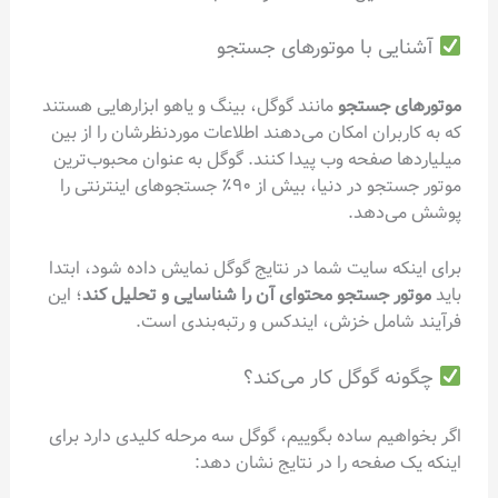
آشنایی با موتورهای جستجو
موتورهای جستجو
مانند گوگل، بینگ و یاهو ابزارهایی هستند
که به کاربران امکان می‌دهند اطلاعات موردنظرشان را از بین
میلیاردها صفحه وب پیدا کنند. گوگل به عنوان محبوب‌ترین
موتور جستجو در دنیا، بیش از ۹۰٪ جستجوهای اینترنتی را
پوشش می‌دهد.
برای اینکه سایت شما در نتایج گوگل نمایش داده شود، ابتدا
باید
موتور جستجو محتوای آن را شناسایی و تحلیل کند
؛ این
فرآیند شامل خزش، ایندکس و رتبه‌بندی است.
چگونه گوگل کار می‌کند؟
اگر بخواهیم ساده بگوییم، گوگل سه مرحله کلیدی دارد برای
اینکه یک صفحه را در نتایج نشان دهد: