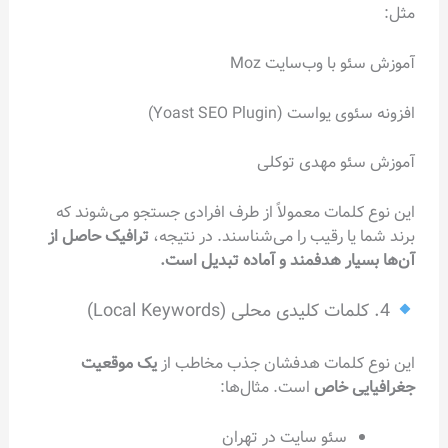
مثل:
آموزش سئو با وب‌سایت Moz
افزونه سئوی یواست (Yoast SEO Plugin)
آموزش سئو مهدی توکلی
این نوع کلمات معمولاً از طرف افرادی جستجو می‌شوند که
برند شما یا رقیب را می‌شناسند. در نتیجه،
ترافیک حاصل از
آن‌ها بسیار هدفمند و آماده تبدیل است.
4. کلمات کلیدی محلی (Local Keywords)
این نوع کلمات هدفشان جذب مخاطب از
یک موقعیت
جغرافیایی خاص
است. مثال‌ها:
سئو سایت در تهران