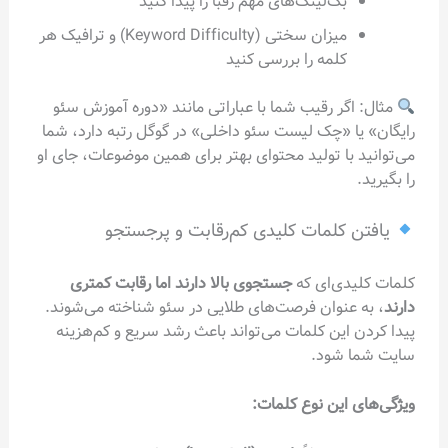
بک‌لینک‌های مهم رقبا را پیدا کنید
میزان سختی (Keyword Difficulty) و ترافیک هر
کلمه را بررسی کنید
مثال: اگر رقیب شما با عباراتی مانند «دوره آموزش سئو
رایگان» یا «چک لیست سئو داخلی» در گوگل رتبه دارد، شما
می‌توانید با تولید محتوای بهتر برای همین موضوعات، جای او
را بگیرید.
یافتن کلمات کلیدی کم‌رقابت و پرجستجو
کلمات کلیدی‌ای که
جستجوی بالا دارند اما رقابت کمتری
دارند
، به عنوان فرصت‌های طلایی در سئو شناخته می‌شوند.
پیدا کردن این کلمات می‌تواند باعث رشد سریع و کم‌هزینه
سایت شما شود.
ویژگی‌های این نوع کلمات: