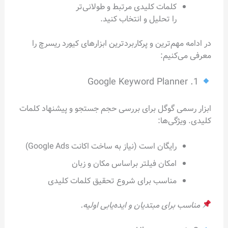
کلمات کلیدی مرتبط و طولانی‌تر
را تحلیل و انتخاب کنید.
در ادامه مهم‌ترین و پرکاربردترین ابزارهای کیورد ریسرچ را
معرفی می‌کنیم:
1. Google Keyword Planner
ابزار رسمی گوگل برای بررسی حجم جستجو و پیشنهاد کلمات
کلیدی. ویژگی‌ها:
رایگان است (نیاز به ساخت اکانت Google Ads)
امکان فیلتر براساس مکان و زبان
مناسب برای شروع تحقیق کلمات کلیدی
مناسب برای مبتدیان و ایده‌یابی اولیه.