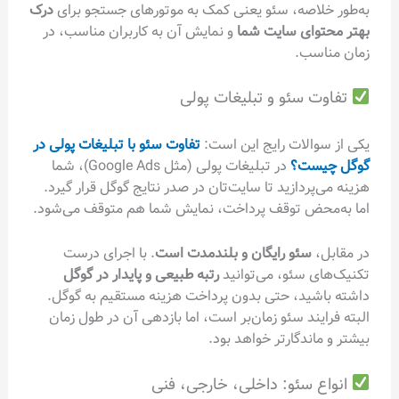
به‌طور خلاصه، سئو یعنی کمک به موتورهای جستجو برای
درک
بهتر محتوای سایت شما
و نمایش آن به کاربران مناسب، در
زمان مناسب.
تفاوت سئو و تبلیغات پولی
یکی از سوالات رایج این است:
تفاوت سئو با تبلیغات پولی در
گوگل چیست؟
در تبلیغات پولی (مثل Google Ads)، شما
هزینه می‌پردازید تا سایت‌تان در صدر نتایج گوگل قرار گیرد.
اما به‌محض توقف پرداخت، نمایش شما هم متوقف می‌شود.
در مقابل،
سئو رایگان و بلندمدت است
. با اجرای درست
تکنیک‌های سئو، می‌توانید
رتبه طبیعی و پایدار در گوگل
داشته باشید، حتی بدون پرداخت هزینه مستقیم به گوگل.
البته فرایند سئو زمان‌بر است، اما بازدهی آن در طول زمان
بیشتر و ماندگارتر خواهد بود.
انواع سئو: داخلی، خارجی، فنی