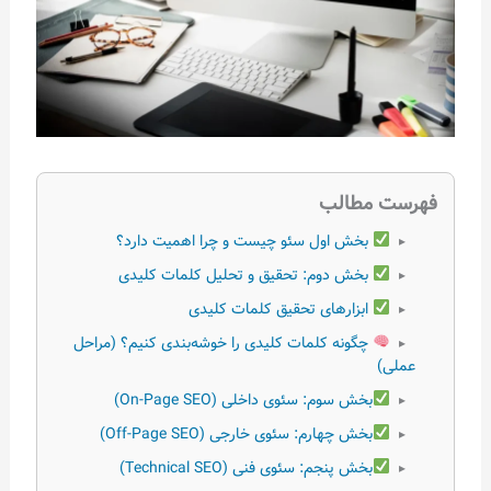
فهرست مطالب
بخش اول سئو چیست و چرا اهمیت دارد؟
▸
بخش دوم: تحقیق و تحلیل کلمات کلیدی
▸
ابزارهای تحقیق کلمات کلیدی
▸
چگونه کلمات کلیدی را خوشه‌بندی کنیم؟ (مراحل
▸
عملی)
بخش سوم: سئوی داخلی (On-Page SEO)
▸
بخش چهارم: سئوی خارجی (Off-Page SEO)
▸
بخش پنجم: سئوی فنی (Technical SEO)
▸