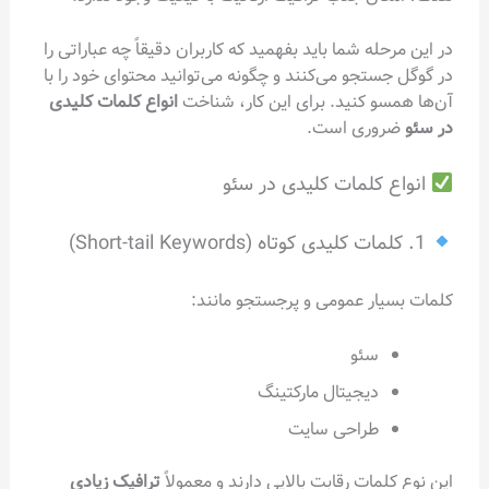
در این مرحله شما باید بفهمید که کاربران دقیقاً چه عباراتی را
در گوگل جستجو می‌کنند و چگونه می‌توانید محتوای خود را با
آن‌ها همسو کنید. برای این کار، شناخت
انواع کلمات کلیدی
در سئو
ضروری است.
انواع کلمات کلیدی در سئو
1. کلمات کلیدی کوتاه (Short-tail Keywords)
کلمات بسیار عمومی و پرجستجو مانند:
سئو
دیجیتال مارکتینگ
طراحی سایت
این نوع کلمات رقابت بالایی دارند و معمولاً
ترافیک زیادی