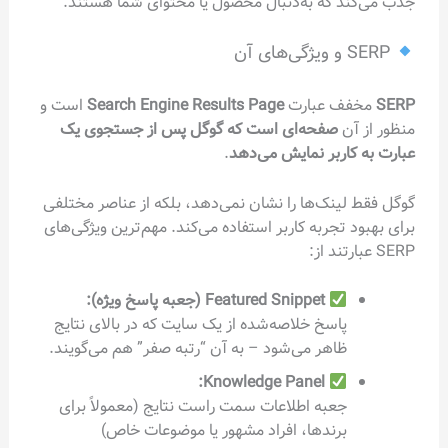
جذب می‌کند که به‌دنبال محصول یا محتوای شما هستند.
SERP و ویژگی‌های آن
SERP
مخفف عبارت
Search Engine Results Page
است و
منظور از آن
صفحه‌ای است که گوگل پس از جستجوی یک
عبارت به کاربر نمایش می‌دهد
.
گوگل فقط لینک‌ها را نشان نمی‌دهد، بلکه از عناصر مختلفی
برای بهبود تجربه کاربر استفاده می‌کند. مهم‌ترین ویژگی‌های
SERP عبارتند از:
Featured Snippet (جعبه پاسخ ویژه):
پاسخ خلاصه‌شده از یک سایت که در بالای نتایج
ظاهر می‌شود – به آن “رتبه صفر” هم می‌گویند.
Knowledge Panel:
جعبه اطلاعات سمت راست نتایج (معمولاً برای
برندها، افراد مشهور یا موضوعات خاص)