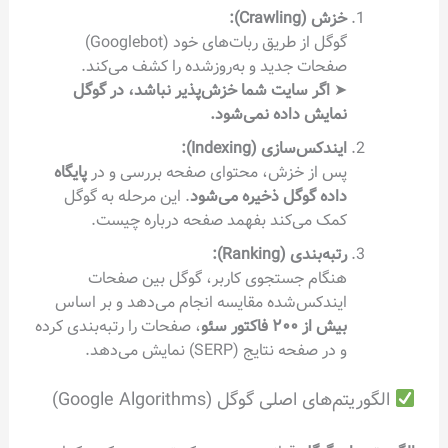
خزش (Crawling):
گوگل از طریق ربات‌های خود (Googlebot)
صفحات جدید و به‌روزشده را کشف می‌کند.
➤
اگر سایت شما خزش‌پذیر نباشد، در گوگل
نمایش داده نمی‌شود.
ایندکس‌سازی (Indexing):
پس از خزش، محتوای صفحه بررسی و در
پایگاه
داده گوگل ذخیره می‌شود
. این مرحله به گوگل
کمک می‌کند بفهمد صفحه درباره چیست.
رتبه‌بندی (Ranking):
هنگام جستجوی کاربر، گوگل بین صفحات
ایندکس‌شده مقایسه انجام می‌دهد و بر اساس
بیش از ۲۰۰ فاکتور سئو
، صفحات را رتبه‌بندی کرده
و در صفحه نتایج (SERP) نمایش می‌دهد.
الگوریتم‌های اصلی گوگل (Google Algorithms)