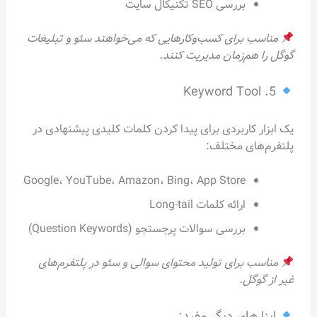
بررسی SEO تکنیکال سایت
مناسب برای کسب‌وکارهایی که می‌خواهند سئو و تبلیغات
گوگل را هم‌زمان مدیریت کنند.
5. Keyword Tool
یک ابزار کاربردی برای پیدا کردن کلمات کلیدی پیشنهادی در
پلتفرم‌های مختلف:
Google، YouTube، Amazon، Bing، App Store
ارائه کلمات Long-tail
بررسی سوالات پرجستجو (Question Keywords)
مناسب برای تولید محتوای سوالی و سئو در پلتفرم‌های
غیر از گوگل.
ابزارهای دیگر مفید: