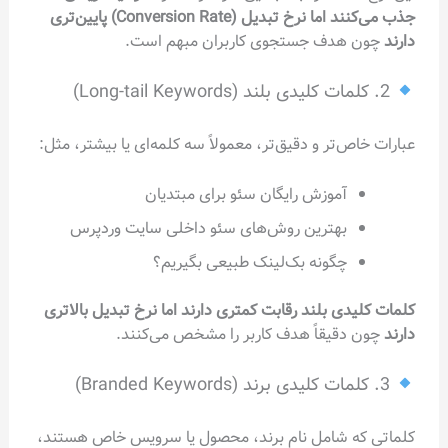
جذب می‌کنند اما نرخ تبدیل (Conversion Rate) پایین‌تری
دارند
چون هدف جستجوی کاربران مبهم است.
2. کلمات کلیدی بلند (Long-tail Keywords)
عبارات خاص‌تر و دقیق‌تر، معمولاً سه کلمه‌ای یا بیشتر، مثل:
آموزش رایگان سئو برای مبتدیان
بهترین روش‌های سئو داخلی سایت وردپرس
چگونه بک‌لینک طبیعی بگیریم؟
کلمات کلیدی بلند رقابت کمتری دارند اما نرخ تبدیل بالاتری
دارند
چون دقیقاً هدف کاربر را مشخص می‌کنند.
3. کلمات کلیدی برند (Branded Keywords)
کلماتی که شامل نام برند، محصول یا سرویس خاص هستند،