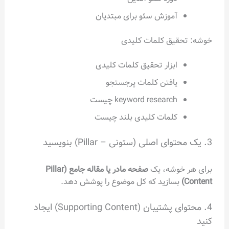
آموزش سئو برای مبتدیان
خوشه: تحقیق کلمات کلیدی
ابزار تحقیق کلمات کلیدی
یافتن کلمات پرجستجو
keyword research چیست
کلمات کلیدی بلند چیست
3. یک محتوای اصلی (ستونی – Pillar) بنویسید
برای هر خوشه، یک
صفحه مادر یا مقاله جامع (Pillar
Content)
بسازید که کل موضوع را پوشش دهد.
4. محتوای پشتیبان (Supporting Content) ایجاد
کنید