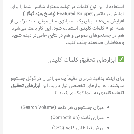
استفاده از این نوع کلمات در تولید محتوا، شانس شما را برای
نمایش در
باکس Featured Snippet (پاسخ ویژه گوگل)
افزایش می‌دهد. برای یک استراتژی سئو موفق، باید ترکیبی از
همه انواع کلمات کلیدی استفاده شود. این کار باعث می‌شود
هم در جستجوهای عمومی و هم در نتایج خاص‌تر دیده شوید
و مخاطبان هدفمند جذب کنید.
ابزارهای تحقیق کلمات کلیدی
برای اینکه بدانید کاربران دقیقاً چه عباراتی را در گوگل جستجو
می‌کنند، به ابزارهای تخصصی نیاز دارید. این
ابزارهای تحقیق
کلمات کلیدی
به شما کمک می‌کنند تا:
میزان جستجوی هر کلمه (Search Volume)
میزان رقابت (Competition)
ارزش تبلیغاتی کلمه (CPC)