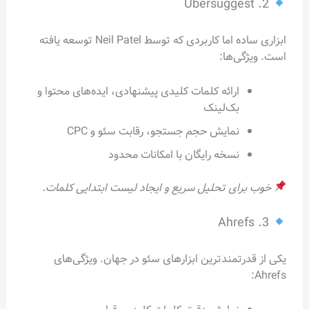
2. Ubersuggest
ابزاری ساده اما کاربردی که توسط Neil Patel توسعه یافته
است. ویژگی‌ها:
ارائه کلمات کلیدی پیشنهادی، ایده‌های محتوا و
بک‌لینک
نمایش حجم جستجو، رقابت سئو و CPC
نسخه رایگان با امکانات محدود
خوب برای تحلیل سریع و ایجاد لیست ابتدایی کلمات.
3. Ahrefs
یکی از قدرتمندترین ابزارهای سئو در جهان. ویژگی‌های
Ahrefs: