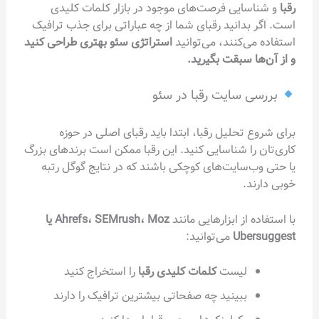
رقبا
و شناسایی فرصت‌های موجود در بازار کلمات کلیدی
است. اگر بدانید رقبای شما از چه عباراتی برای جذب ترافیک
استفاده می‌کنند، می‌توانید
استراتژی سئو بهتری طراحی کنید
و از آن‌ها سبقت بگیرید.
بررسی سایت رقبا در سئو
برای شروع تحلیل رقبا، ابتدا باید رقبای اصلی در حوزه
کاری‌تان را شناسایی کنید. این رقبا ممکن است برندهای بزرگ
یا حتی وب‌سایت‌های کوچکی باشند که در نتایج گوگل رتبه
خوبی دارند.
با استفاده از ابزارهایی مانند
Ahrefs، SEMrush، Moz یا
Ubersuggest
می‌توانید:
لیست
کلمات کلیدی رقبا
را استخراج کنید
ببینید چه صفحاتی بیشترین ترافیک را دارند