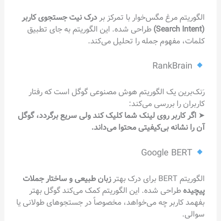
الگوریتم مرغ مگس‌خوار با تمرکز بر
درک نیت جستجوی کاربر
(Search Intent)
طراحی شده. این الگوریتم به جای تطبیق
کلمات، مفهوم جمله را تحلیل می‌کند.
RankBrain
رَنک‌برین یک الگوریتم هوش مصنوعی گوگل است که رفتار
کاربران را بررسی می‌کند:
➤
اگر کاربر روی لینک شما کلیک کند ولی سریع برگردد، گوگل
آن را نشانه بی‌کیفیتی محتوا می‌داند.
Google BERT
الگوریتم BERT برای درک بهتر
زبان طبیعی و ساختار جملات
پیچیده
طراحی شده. این الگوریتم کمک می‌کند گوگل بهتر
بفهمد کاربر چه می‌خواهد، مخصوصاً در جستجوهای طولانی یا
سوالی.