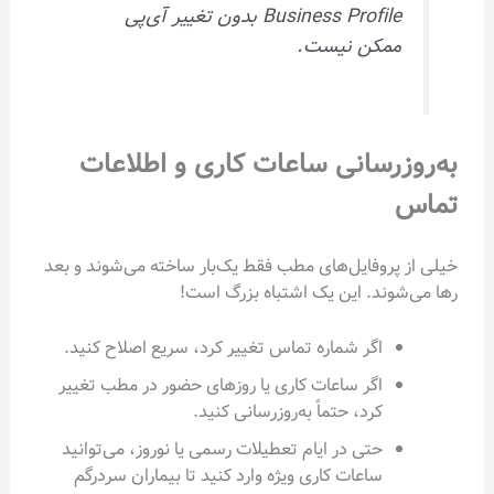
Business Profile بدون تغییر آی‌پی
ممکن نیست.
به‌روزرسانی ساعات کاری و اطلاعات
تماس
خیلی از پروفایل‌های مطب فقط یک‌بار ساخته می‌شوند و بعد
رها می‌شوند. این یک اشتباه بزرگ است!
اگر شماره تماس تغییر کرد، سریع اصلاح کنید.
اگر ساعات کاری یا روزهای حضور در مطب تغییر
کرد، حتماً به‌روزرسانی کنید.
حتی در ایام تعطیلات رسمی یا نوروز، می‌توانید
ساعات کاری ویژه وارد کنید تا بیماران سردرگم