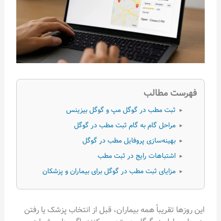
فهرست مطالب
ثبت مطب در گوگل مپ و گوگل بیزینس
▸
مراحل گام به گام ثبت مطب در گوگل
▸
بهینه‌سازی پروفایل مطب در گوگل
▸
اشتباهات رایج در ثبت مطب
▸
مزایای ثبت مطب در گوگل برای بیماران و پزشکان
▸
این روزها تقریباً همه بیماران، قبل از انتخاب پزشک یا رفتن