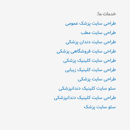
خدمات ما:
طراحی سایت پزشک عمومی
طراحی سایت مطب
طراحی سایت دندان پزشکی
طراحی سایت فروشگاهی پزشکی
طراحی سایت کلینیک پزشکی
طراحی سایت کلینیک زیبایی
طراحی سایت پزشکی
سئو سایت کلینیک دندانپزشکی
طراحی سایت کلینیک دندانپزشکی
سئو سایت پزشک