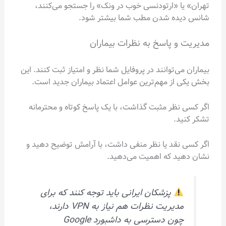
تهران» یا «ارتودنسی خوب در ونک» را جستجو می‌کنند،
شانس دیده شدن مطب شما بیشتر شود.
مدیریت و پاسخ به نظرات بیماران
بیماران می‌توانند در پروفایل شما نظر و امتیاز ثبت کنند. این
بخش یکی از مهم‌ترین عوامل اعتماد بیماران جدید است.
اگر کسی نظر مثبت گذاشت، با یک پاسخ کوتاه و محترمانه
تشکر کنید.
اگر کسی نقد یا نظر منفی داشت، با آرامش توضیح دهید و
نشان دهید که اهمیت می‌دهید.
پزشکان ایرانی باید توجه کنند که برای
مدیریت نظرات هم نیاز به VPN دارند،
چون دسترسی به داشبورد Google