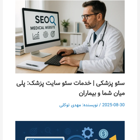
سئو پزشکی | خدمات سئو سایت پزشک: پلی
میان شما و بیماران
2025-08-30
/ نویسنده:
مهدی توکلی