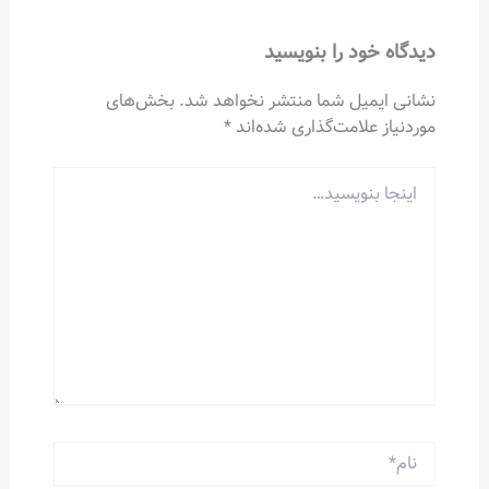
دیدگاه‌ خود را بنویسید
نشانی ایمیل شما منتشر نخواهد شد.
بخش‌های
موردنیاز علامت‌گذاری شده‌اند
*
اینجا
بنویسید…
نام*