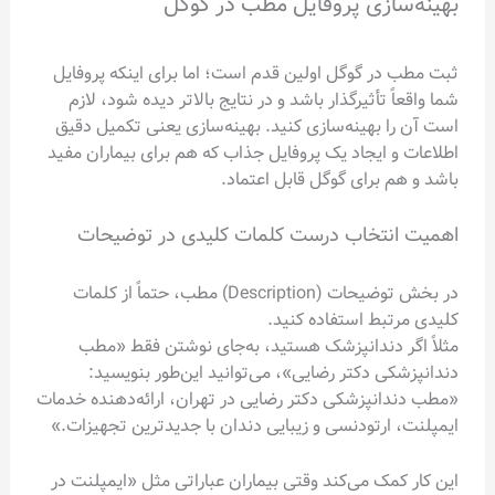
بهینه‌سازی پروفایل مطب در گوگل
ثبت مطب در گوگل اولین قدم است؛ اما برای اینکه پروفایل
شما واقعاً تأثیرگذار باشد و در نتایج بالاتر دیده شود، لازم
است آن را بهینه‌سازی کنید. بهینه‌سازی یعنی تکمیل دقیق
اطلاعات و ایجاد یک پروفایل جذاب که هم برای بیماران مفید
باشد و هم برای گوگل قابل اعتماد.
اهمیت انتخاب درست کلمات کلیدی در توضیحات
در بخش توضیحات (Description) مطب، حتماً از کلمات
کلیدی مرتبط استفاده کنید.
مثلاً اگر دندانپزشک هستید، به‌جای نوشتن فقط «مطب
دندانپزشکی دکتر رضایی»، می‌توانید این‌طور بنویسید:
«مطب دندانپزشکی دکتر رضایی در تهران، ارائه‌دهنده خدمات
ایمپلنت، ارتودنسی و زیبایی دندان با جدیدترین تجهیزات.»
این کار کمک می‌کند وقتی بیماران عباراتی مثل «ایمپلنت در