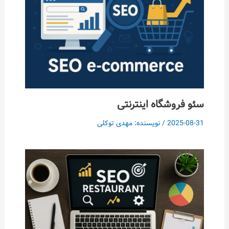
سئو فروشگاه اینترنتی
2025-08-31
/ نویسنده:
مهدی توکلی