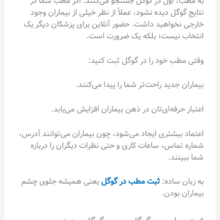
به مطب، اول در گوگل جستجو می‌کنند. اگر مطب شما در
نتایج گوگل دیده نشود، عملاً از نظر خیلی از بیماران وجود
خارجی نخواهید داشت. حضور آنلاین برای پزشکان دیگر یک
انتخاب نیست؛ بلکه یک ضرورت است.
وقتی مطب خود را در گوگل ثبت کنید:
بیماران جدید راحت‌تر شما را پیدا می‌کنند.
اعتبار حرفه‌ای‌تان در ذهن بیماران افزایش می‌یابد.
اعتماد بیشتری ایجاد می‌شود، چون بیماران می‌توانند آدرس،
شماره تماس، ساعات کاری و حتی نظرات دیگران را درباره
شما ببینند.
به زبان ساده:
ثبت مطب در گوگل
یعنی همیشه جلوی چشم
بیماران بودن.