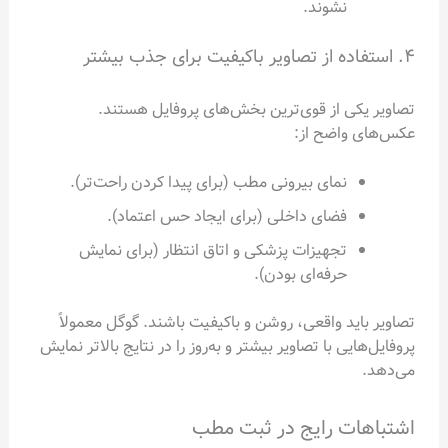
نشوند.
۴. استفاده از تصاویر باکیفیت برای جذب بیشتر
تصاویر یکی از قوی‌ترین بخش‌های پروفایل هستند.
عکس‌های واضح از:
نمای بیرونی مطب (برای پیدا کردن راحت‌تر).
فضای داخلی (برای ایجاد حس اعتماد).
تجهیزات پزشکی و اتاق انتظار (برای نمایش
حرفه‌ای بودن).
تصاویر باید واقعی، روشن و باکیفیت باشند. گوگل معمولاً
پروفایل‌هایی با تصاویر بیشتر و به‌روز را در نتایج بالاتر نمایش
می‌دهد.
اشتباهات رایج در ثبت مطب