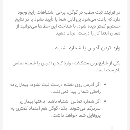
در فرآیند ثبت مطب در گوگل، برخی اشتباهات رایج وجود
دارد که باعث می‌شود پروفایل شما یا تأیید نشود یا در نتایج
جستجو کمتر دیده شود. با شناخت این خطاها می‌توانید از
همان ابتدا کار را درست انجام دهید.
وارد کردن آدرس یا شماره اشتباه
یکی از شایع‌ترین مشکلات، وارد کردن آدرس یا شماره تماس
نادرست است.
اگر آدرس روی نقشه درست ثبت نشود، بیماران به
راحتی شما را پیدا نمی‌کنند.
اگر شماره تماس اشتباه باشد، نه‌تنها بیماران
سردرگم می‌شوند، بلکه گوگل هم اعتماد کمتری به
پروفایل شما خواهد داشت.