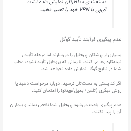
دسته‌بندی مدنظرتان نمایش داده نشد،
آی‌پی یا VPN خود را تغییر دهید.
عدم پیگیری فرآیند تأیید گوگل
بسیاری از پزشکان پروفایل را می‌سازند اما مرحله تأیید را
نیمه‌کاره رها می‌کنند. تا زمانی که پروفایل تأیید نشود، مطب
شما در نتایج گوگل نمایش داده نخواهد شد.
اگر کد پستی به دست‌تان نرسید، دوباره درخواست دهید یا
روش دیگری (تلفن/ایمیل/ویدئو) را امتحان کنید.
عدم پیگیری باعث می‌شود پروفایل شما ناقص بماند و بیماران
آن را پیدا نکنند.