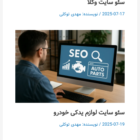
سئو سایت وکلا
2025-07-17
/ نویسنده:
مهدی توکلی
سئو سایت لوازم یدکی خودرو
2025-07-19
/ نویسنده:
مهدی توکلی