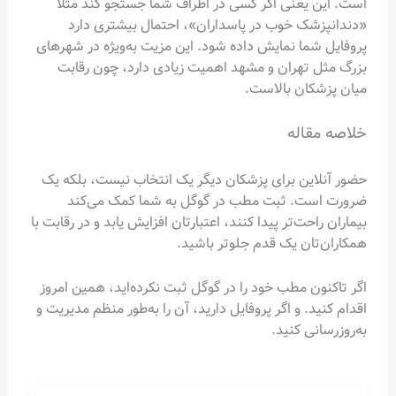
است. این یعنی اگر کسی در اطراف شما جستجو کند مثلاً
«دندانپزشک خوب در پاسداران»، احتمال بیشتری دارد
پروفایل شما نمایش داده شود. این مزیت به‌ویژه در شهرهای
بزرگ مثل تهران و مشهد اهمیت زیادی دارد، چون رقابت
میان پزشکان بالاست.
خلاصه مقاله
حضور آنلاین برای پزشکان دیگر یک انتخاب نیست، بلکه یک
ضرورت است. ثبت مطب در گوگل به شما کمک می‌کند
بیماران راحت‌تر پیدا کنند، اعتبارتان افزایش یابد و در رقابت با
همکاران‌تان یک قدم جلوتر باشید.
اگر تاکنون مطب خود را در گوگل ثبت نکرده‌اید، همین امروز
اقدام کنید. و اگر پروفایل دارید، آن را به‌طور منظم مدیریت و
به‌روزرسانی کنید.