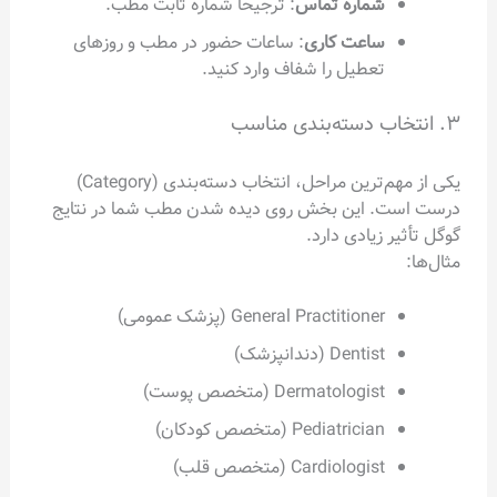
شماره تماس
: ترجیحاً شماره ثابت مطب.
ساعت کاری
: ساعات حضور در مطب و روزهای
تعطیل را شفاف وارد کنید.
۳. انتخاب دسته‌بندی مناسب
یکی از مهم‌ترین مراحل، انتخاب دسته‌بندی (Category)
درست است. این بخش روی دیده شدن مطب شما در نتایج
گوگل تأثیر زیادی دارد.
مثال‌ها:
General Practitioner (پزشک عمومی)
Dentist (دندانپزشک)
Dermatologist (متخصص پوست)
Pediatrician (متخصص کودکان)
Cardiologist (متخصص قلب)