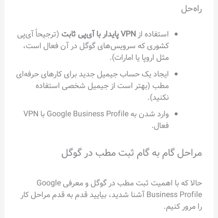
راه‌حل
استفاده از
VPN پایدار با آی‌پی ثابت
(ترجیحاً آی‌پی
کشوری که سرویس‌های گوگل در آن فعال است،
مثل اروپا یا امارات).
ایجاد یک حساب جیمیل جدید برای کارهای حرفه‌ای
مطب (بهتر است از جیمیل شخصی استفاده
نکنید).
وارد شدن به Google Business Profile با VPN
فعال.
مراحل گام به گام ثبت مطب در گوگل
حالا که با اهمیت ثبت مطب در گوگل و معرفی Google
Business Profile آشنا شدید، بیایید قدم به قدم مراحل کار
را مرور کنیم.