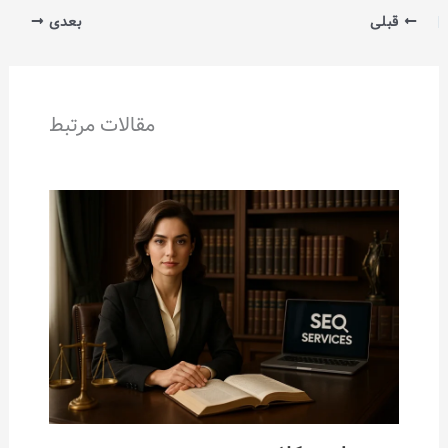
قبلی
بعدی
مقالات مرتبط