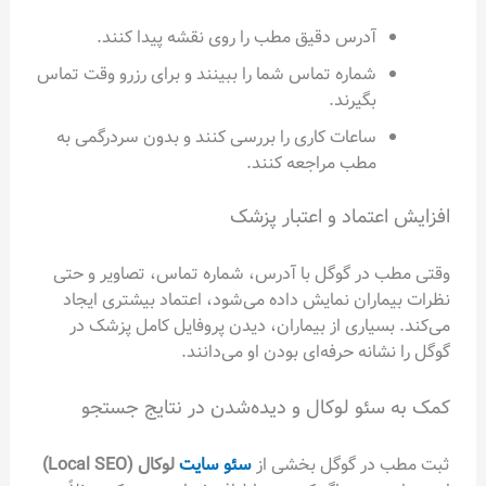
آدرس دقیق مطب را روی نقشه پیدا کنند.
شماره تماس شما را ببینند و برای رزرو وقت تماس
بگیرند.
ساعات کاری را بررسی کنند و بدون سردرگمی به
مطب مراجعه کنند.
افزایش اعتماد و اعتبار پزشک
وقتی مطب در گوگل با آدرس، شماره تماس، تصاویر و حتی
نظرات بیماران نمایش داده می‌شود، اعتماد بیشتری ایجاد
می‌کند. بسیاری از بیماران، دیدن پروفایل کامل پزشک در
گوگل را نشانه حرفه‌ای بودن او می‌دانند.
کمک به سئو لوکال و دیده‌شدن در نتایج جستجو
ثبت مطب در گوگل بخشی از
سئو سایت
لوکال (Local SEO)