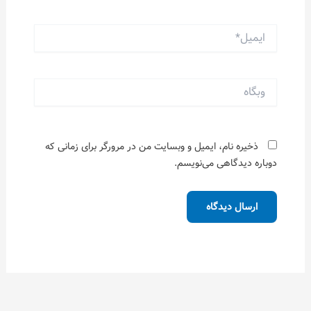
ایمیل*
وبگاه
ذخیره نام، ایمیل و وبسایت من در مرورگر برای زمانی که
دوباره دیدگاهی می‌نویسم.