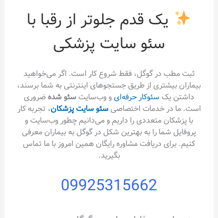
یک قدم جلوتر از رقبا با
سئو سایت پزشکی
ثبت مطب در گوگل، فقط شروع کار است. اگر می‌خواهید
بیماران بیشتری از طریق جستجوهای اینترنتی به شما برسند،
داشتن یک
سئوکار حرفه‌ای
و وب‌سایت
سئو شده
ضروری
است. ما در خدمات اختصاصی
سئو سایت پزشکان
، تجربه کار
با پزشکان متعددی را داریم و می‌دانیم چطور وب‌سایت و
پروفایل شما را به بهترین شکل در گوگل به بیماران معرفی
کنیم. برای دریافت مشاوره رایگان همین امروز با ما تماس
بگیرید.
09925315662