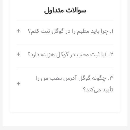
سوالات متداول
+
۱. چرا باید مطبم را در گوگل ثبت کنم؟
+
۲. آیا ثبت مطب در گوگل هزینه دارد؟
۳. چگونه گوگل آدرس مطب من را
+
تأیید می‌کند؟