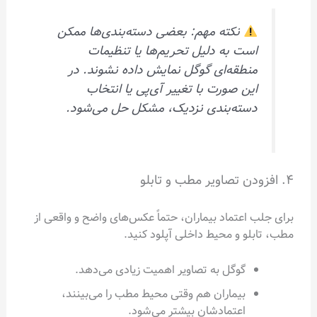
نکته مهم: بعضی دسته‌بندی‌ها ممکن
است به دلیل تحریم‌ها یا تنظیمات
منطقه‌ای گوگل نمایش داده نشوند. در
این صورت با تغییر آی‌پی یا انتخاب
دسته‌بندی نزدیک، مشکل حل می‌شود.
۴. افزودن تصاویر مطب و تابلو
برای جلب اعتماد بیماران، حتماً عکس‌های واضح و واقعی از
مطب، تابلو و محیط داخلی آپلود کنید.
گوگل به تصاویر اهمیت زیادی می‌دهد.
بیماران هم وقتی محیط مطب را می‌بینند،
اعتمادشان بیشتر می‌شود.