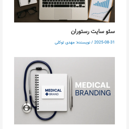
سئو سایت رستوران
2025-08-31
/ نویسنده:
مهدی توکلی