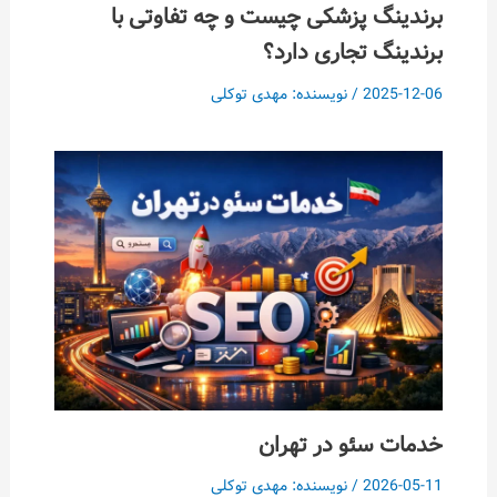
برندینگ پزشکی چیست و چه تفاوتی با
برندینگ تجاری دارد؟
2025-12-06
/ نویسنده:
مهدی توکلی
خدمات سئو در تهران
2026-05-11
/ نویسنده:
مهدی توکلی