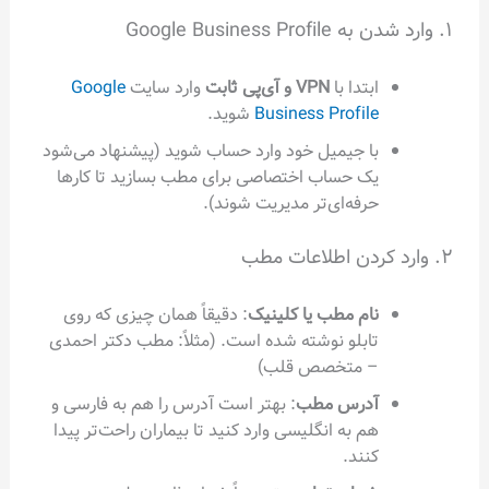
۱. وارد شدن به Google Business Profile
ابتدا با
VPN و آی‌پی ثابت
وارد سایت
Google
Business Profile
شوید.
با جیمیل خود وارد حساب شوید (پیشنهاد می‌شود
یک حساب اختصاصی برای مطب بسازید تا کارها
حرفه‌ای‌تر مدیریت شوند).
۲. وارد کردن اطلاعات مطب
نام مطب یا کلینیک
: دقیقاً همان چیزی که روی
تابلو نوشته شده است. (مثلاً: مطب دکتر احمدی
– متخصص قلب)
آدرس مطب
: بهتر است آدرس را هم به فارسی و
هم به انگلیسی وارد کنید تا بیماران راحت‌تر پیدا
کنند.