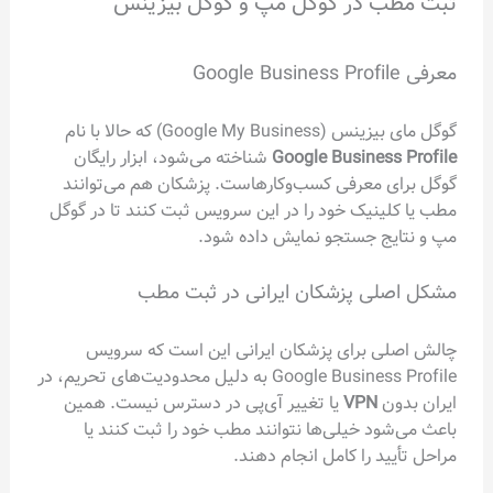
ثبت مطب در گوگل مپ و گوگل بیزینس
معرفی Google Business Profile
گوگل مای بیزینس (Google My Business) که حالا با نام
Google Business Profile
شناخته می‌شود، ابزار رایگان
گوگل برای معرفی کسب‌وکارهاست. پزشکان هم می‌توانند
مطب یا کلینیک خود را در این سرویس ثبت کنند تا در گوگل
مپ و نتایج جستجو نمایش داده شود.
مشکل اصلی پزشکان ایرانی در ثبت مطب
چالش اصلی برای پزشکان ایرانی این است که سرویس
Google Business Profile به دلیل محدودیت‌های تحریم، در
ایران بدون
VPN
یا تغییر آی‌پی در دسترس نیست. همین
باعث می‌شود خیلی‌ها نتوانند مطب خود را ثبت کنند یا
مراحل تأیید را کامل انجام دهند.