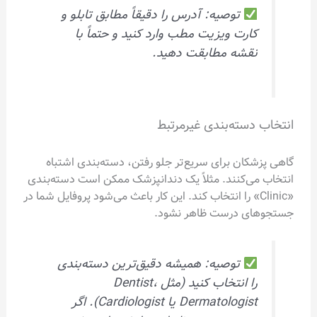
توصیه: آدرس را دقیقاً مطابق تابلو و
کارت ویزیت مطب وارد کنید و حتماً با
نقشه مطابقت دهید.
انتخاب دسته‌بندی غیرمرتبط
گاهی پزشکان برای سریع‌تر جلو رفتن، دسته‌بندی اشتباه
انتخاب می‌کنند. مثلاً یک دندانپزشک ممکن است دسته‌بندی
«Clinic» را انتخاب کند. این کار باعث می‌شود پروفایل شما در
جستجوهای درست ظاهر نشود.
توصیه: همیشه دقیق‌ترین دسته‌بندی
را انتخاب کنید (مثل Dentist،
Dermatologist یا Cardiologist). اگر