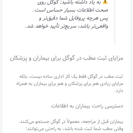
به یاد داشته باشید: گوگل روی
صحت اطلاعات بسیار حساس است.
پس هرچه پروفایل شما دقیق‌تر و
واقعی‌تر باشد، سریع‌تر تأیید خواهد شد.
مزایای ثبت مطب در گوگل برای بیماران و پزشکان
ثبت مطب در گوگل فقط یک کار اداری ساده نیست، بلکه
مزایای زیادی هم برای پزشکان و هم برای بیماران به همراه
دارد.
دسترسی راحت بیماران به اطلاعات
بیماران قبل از مراجعه، معمولاً در گوگل جستجو می‌کنند.
وقتی مطب شما ثبت شده باشد، به راحتی می‌توانند: