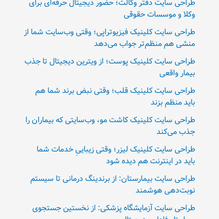
طراحی سایت دفتر وکالت؛ حضور دیجیتال حرفه‌ای برای
وکلا و موسسات حقوقی
طراحی سایت کلینیک فیزیوتراپی؛ وقتی وب‌سایت شما از
منشی هم منظم‌تر جواب می‌دهد
طراحی سایت کلینیک پوست؛ از ویترین دیجیتال تا جذب
بیمار واقعی
طراحی سایت کلینیک قلب؛ وقتی نبض برند شما هم
باید منظم بزند
طراحی سایت کلینیک کاشت مو، وب‌سایتی که بیماران را
جذب می‌کند
طراحی سایت کلینیک لیزر؛ وقتی زیباییِ خدمات شما
باید در اینترنت هم دیده شود
طراحی سایت بیمارستان: از برندینگ درمانی تا سیستم
نوبت‌دهی هوشمند
طراحی سایت آزمایشگاه پزشکی: از نخستین جستجوی