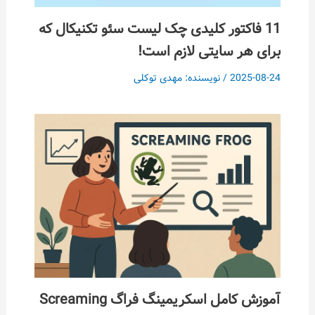
11 فاکتور کلیدی چک لیست سئو تکنیکال که
برای هر سایتی لازم است!
2025-08-24
/ نویسنده:
مهدی توکلی
آموزش کامل اسکریمینگ فراگ Screaming