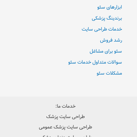
ابزارهای سئو
برندینگ پزشکی
خدمات طراحی سایت
رشد فروش
سئو برای مشاغل
سوالات متداول خدمات سئو
مشکلات سئو
خدمات ما:
طراحی سایت پزشک
طراحی سایت پزشک عمومی