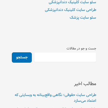
سئو سایت کلینیک دندانپزشکی
طراحی سایت کلینیک دندانپزشکی
سئو سایت پزشک
جست و جو در مقالات
جستجو
مطالب اخیر
طراحی سایت حقوقی؛ نگاهی واقع‌بینانه به وبسایتی که
اعتماد می‌سازد