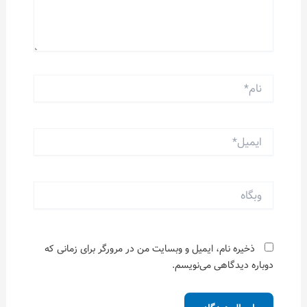
نام*
ایمیل*
وبگاه
ذخیره نام، ایمیل و وبسایت من در مرورگر برای زمانی که
دوباره دیدگاهی می‌نویسم.