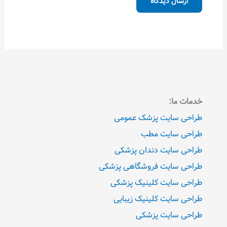
خدمات ما:
طراحی سایت پزشک عمومی
طراحی سایت مطب
طراحی سایت دندان پزشکی
طراحی سایت فروشگاهی پزشکی
طراحی سایت کلینیک پزشکی
طراحی سایت کلینیک زیبایی
طراحی سایت پزشکی