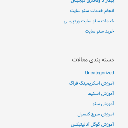
بیمار تا وفاداری دیجیتال
انجام خدمات سئو سایت
خدمات سئو سایت وردپرسی
خرید سئو سایت
دسته بندی مقالات
Uncategorized
آموزش اسکریمینگ فراگ
آموزش اسکیما
آموزش سئو
آموزش سرچ کنسول
آموزش گوگل آنالیتیکس