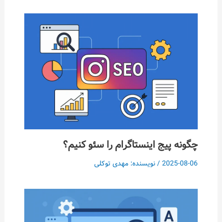
چگونه پیج اینستاگرام را سئو کنیم؟
2025-08-06
/ نویسنده:
مهدی توکلی