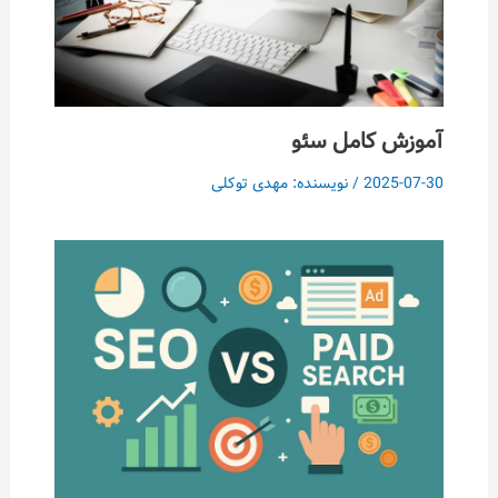
آموزش کامل سئو
2025-07-30
/ نویسنده:
مهدی توکلی