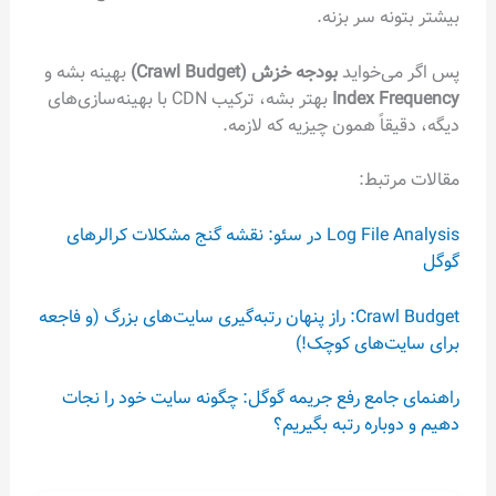
بیشتر بتونه سر بزنه.
پس اگر می‌خواید
بودجه خزش (Crawl Budget)
بهینه بشه و
Index Frequency
بهتر بشه، ترکیب CDN با بهینه‌سازی‌های
دیگه، دقیقاً همون چیزیه که لازمه.
مقالات مرتبط:
Log File Analysis در سئو: نقشه گنج مشکلات کرالرهای
گوگل
Crawl Budget: راز پنهان رتبه‌گیری سایت‌های بزرگ (و فاجعه
برای سایت‌های کوچک!)
راهنمای جامع رفع جریمه گوگل: چگونه سایت خود را نجات
دهیم و دوباره رتبه بگیریم؟