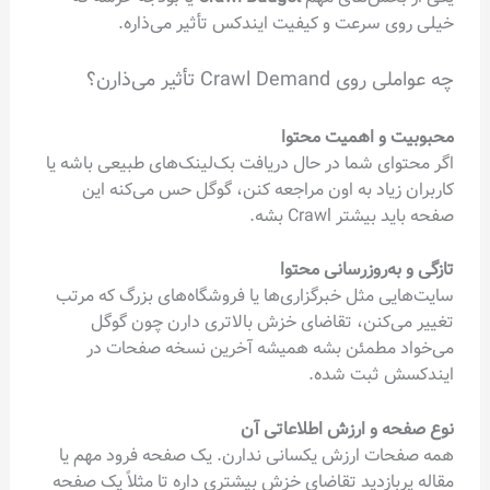
خیلی روی سرعت و کیفیت ایندکس تأثیر می‌ذاره.
چه عواملی روی Crawl Demand تأثیر می‌ذارن؟
محبوبیت و اهمیت محتوا
اگر محتوای شما در حال دریافت بک‌لینک‌های طبیعی باشه یا
کاربران زیاد به اون مراجعه کنن، گوگل حس می‌کنه این
صفحه باید بیشتر Crawl بشه.
تازگی و به‌روزرسانی محتوا
سایت‌هایی مثل خبرگزاری‌ها یا فروشگاه‌های بزرگ که مرتب
تغییر می‌کنن، تقاضای خزش بالاتری دارن چون گوگل
می‌خواد مطمئن بشه همیشه آخرین نسخه صفحات در
ایندکسش ثبت شده.
نوع صفحه و ارزش اطلاعاتی آن
همه صفحات ارزش یکسانی ندارن. یک صفحه فرود مهم یا
مقاله پربازدید تقاضای خزش بیشتری داره تا مثلاً یک صفحه