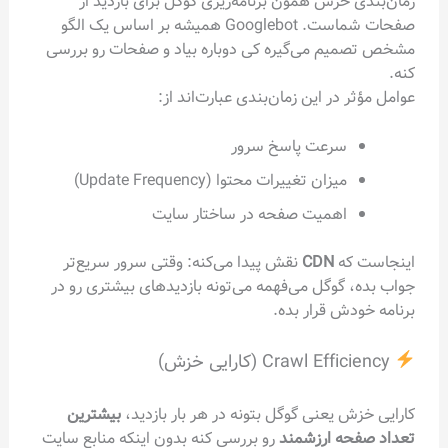
زمان‌بندی خزش همون برنامه‌ریزی گوگل برای بازدید از
صفحات شماست. Googlebot همیشه بر اساس یک الگو
مشخص تصمیم می‌گیره کی دوباره بیاد و صفحات رو بررسی
کنه.
عوامل مؤثر در این زمان‌بندی عبارت‌اند از:
سرعت پاسخ سرور
میزان تغییرات محتوا (Update Frequency)
اهمیت صفحه در ساختار سایت
اینجاست که
CDN
نقش پیدا می‌کنه: وقتی سرور سریع‌تر
جواب بده، گوگل می‌فهمه می‌تونه بازدیدهای بیشتری رو در
برنامه خودش قرار بده.
Crawl Efficiency (کارایی خزش)
کارایی خزش یعنی گوگل بتونه در هر بار بازدید،
بیشترین
تعداد صفحه ارزشمند
رو بررسی کنه بدون اینکه منابع سایت