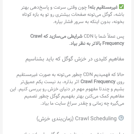
غیرمستقیم بله!
چون وقتی سرعت و پاسخ‌دهی بهتر
باشه، گوگل می‌تونه صفحات بیشتری رو تو یه بازه کوتاه
بخونه، بدون اینکه به سرور فشار بیاره.
پس عملاً شما با CDN
شرایطی می‌سازید که Crawl
Frequency بالاتر به نظر بیاد
.
مفاهیم کلیدی در خزش گوگل که باید بشناسیم
حالا که فهمیدیم CDN چطور می‌تونه به صورت غیرمستقیم
روی
Crawl Frequency
اثر بذاره، بد نیست یکم عمیق‌تر
بشیم و چندتا مفهوم مهم در دنیای خزش رو بررسی کنیم. این
مفاهیم کمک می‌کنن بهتر بفهمیم گوگل چطور تصمیم
می‌گیره چه زمانی و چقدر سراغ سایت ما بیاد.
Crawl Scheduling (زمان‌بندی خزش)