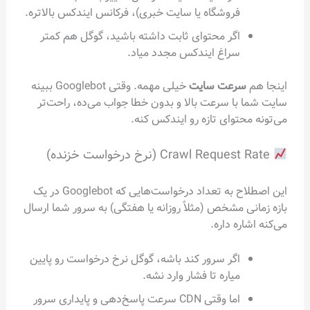
فروشگاه یا سایت خبری)، فرکانس ایندکس بالاتره.
اگر محتوای ثابت داشته باشید، گوگل هم کمتر
سراغ ایندکس مجدد میاد.
اینجا هم
سرعت سایت
خیلی مهمه. وقتی Googlebot ببینه
سایت شما با سرعت بالا و بدون خطا جواب می‌ده، راحت‌تر
می‌تونه محتوای تازه رو ایندکس کنه.
Crawl Request Rate (نرخ درخواست خزنده)
این اصطلاح به تعداد درخواست‌هایی که Googlebot در یک
بازه زمانی مشخص (مثلاً روزانه یا هفتگی) به سرور شما ارسال
می‌کنه اشاره داره.
اگر سرور کند باشه، گوگل نرخ درخواست رو پایین
میاره تا فشار وارد نشه.
اما وقتی CDN سرعت پاسخ‌دهی و پایداری سرور