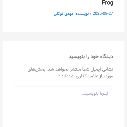
Frog
2025-08-27
/ نویسنده:
مهدی توکلی
دیدگاه‌ خود را بنویسید
نشانی ایمیل شما منتشر نخواهد شد.
بخش‌های
موردنیاز علامت‌گذاری شده‌اند
*
اینجا
بنویسید…