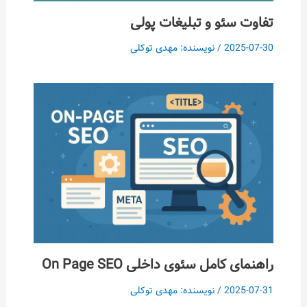
تفاوت سئو و تبلیغات پولی
2025-07-30
/ نویسنده:
مهدی توکلی
راهنمای کامل سئوی داخلی On Page SEO
2025-07-31
/ نویسنده:
مهدی توکلی