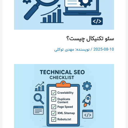
سئو تکنیکال چیست؟
2025-08-10
/ نویسنده:
مهدی توکلی