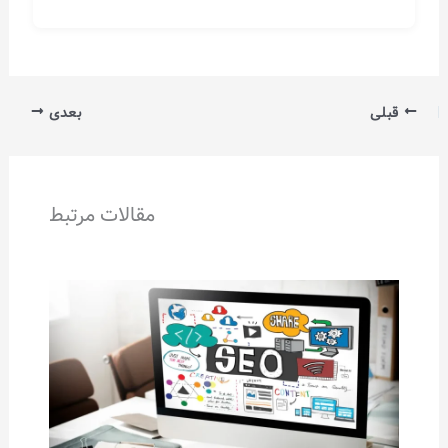
قبلی
بعدی
مقالات مرتبط