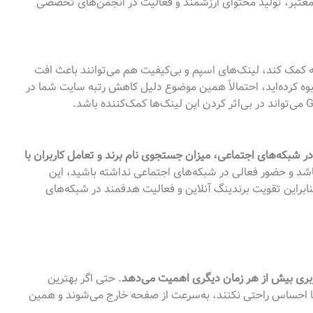
معتبر، تولید محتوای ارزشمند و فعالیت در انجمن‌های تخصصی
به کمک کند، لینک‌های اسپم و بی‌کیفیت هم می‌توانند باعث افت
نبوه کرده‌اید، احتمالاً همین موضوع دلیل کاهش رتبه سایت شما در
 در شبکه‌های اجتماعی، میزان جستجوی نام برند و تعامل کاربران با
باشد و حضور فعالی در شبکه‌های اجتماعی نداشته باشید، این
نابراین تقویت برندینگ آنلاین و فعالیت هدفمند در شبکه‌های
اربری بیش از هر زمان دیگری اهمیت می‌دهد
. حتی اگر بهترین
 شما احساس راحتی نکنند، به‌سرعت از صفحه خارج می‌شوند و همین