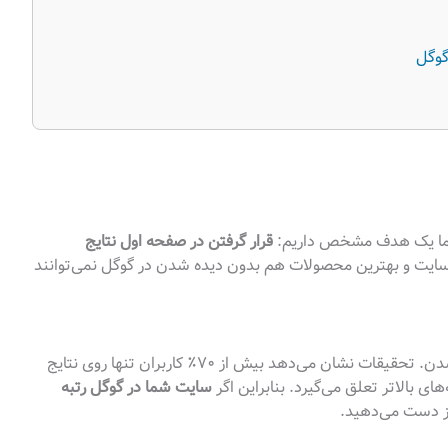
ما یک هدف مشخص داریم:
قرار گرفتن در صفحه اول نتایج
ایت و بهترین محصولات هم بدون دیده شدن در گوگل نمی‌توانند
رتبه خوب در گوگل یعنی شانس بیشتر برای دیده شدن. تحقیقات نشان می‌دهد بیش از ۷۰٪ کاربران تنها روی نتایج
ی بالاتر تعلق می‌گیرد. بنابراین اگر
سایت شما در گوگل رتبه
 از دست می‌دهید.