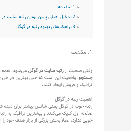
1. مقدمه
▸
2. دلایل اصلی پایین بودن رتبه سایت در گوگل
▸
3. راهکارهای بهبود رتبه در گوگل
▸
1. مقدمه
وقتی صحبت از
رتبه سایت در گوگل
می‌شود، همه 
جستجو
. واقعیت این است که حتی بهترین طراحی س
ترافیک و فروش ایجاد کنند.
اهمیت رتبه در گوگل
صفحه اول کلیک می‌کنند و بیشترین ترافیک به رتبه‌ها
خوبی ندارد
، عملاً بخش بزرگی از بازار هدف خود را