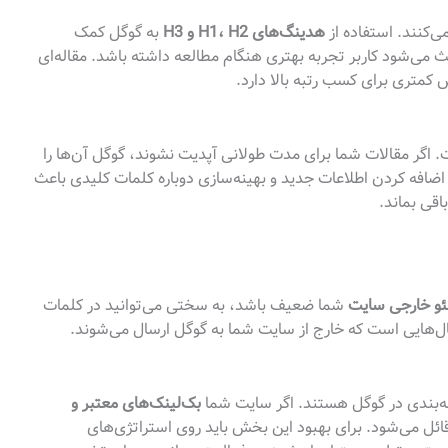
ی‌کنند. استفاده از
هدینگ‌های H1، H2 و H3
به گوگل کمک
 می‌شود کاربر تجربه بهتری هنگام مطالعه داشته باشد. مقاله‌ای
کمتری برای کسب رتبه بالا دارد.
 اگر مقالات شما برای مدت طولانی آپدیت نشوند، گوگل آن‌ها را
 اضافه کردن اطلاعات جدید و بهینه‌سازی دوباره کلمات کلیدی باعث
اقی بماند.
و خارجی سایت
شما ضعیف باشد، به سختی می‌توانید در کلمات
ل‌هایی است که خارج از سایت شما به گوگل ارسال می‌شوند.
به‌بندی در گوگل هستند. اگر سایت شما
بک‌لینک‌های معتبر و
ائل می‌شود. برای بهبود این بخش باید روی استراتژی‌های