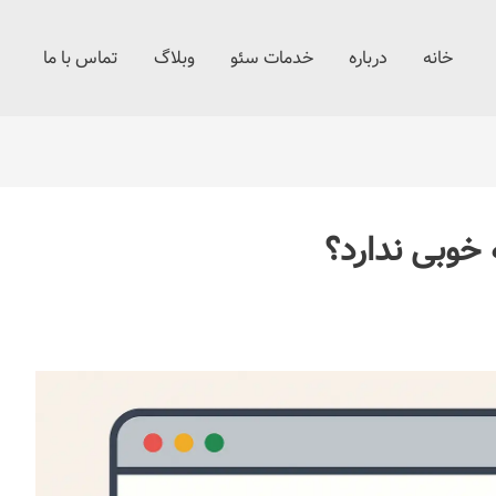
خانه
درباره
خدمات سئو
وبلاگ
تماس با ما
خوبی ندارد؟