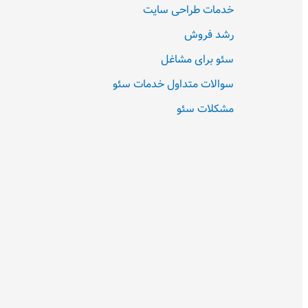
خدمات طراحی سایت
رشد فروش
سئو برای مشاغل
سوالات متداول خدمات سئو
مشکلات سئو