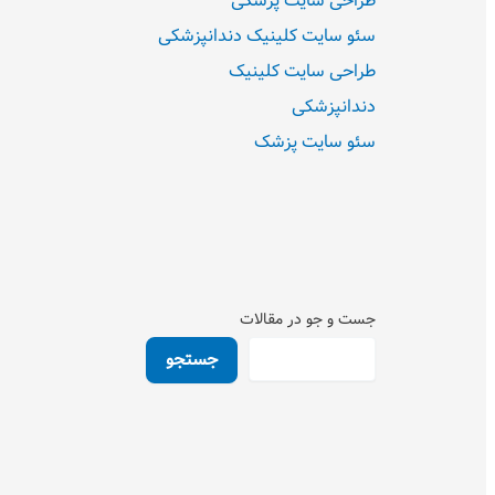
طراحی سایت پزشکی
سئو سایت کلینیک دندانپزشکی
طراحی سایت کلینیک
دندانپزشکی
سئو سایت پزشک
جست و جو در مقالات
جستجو