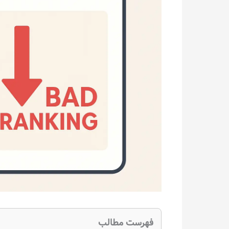
فهرست مطالب