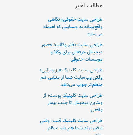
مطالب اخیر
طراحی سایت حقوقی؛ نگاهی
واقع‌بینانه به وبسایتی که اعتماد
می‌سازد
طراحی سایت دفتر وکالت؛ حضور
دیجیتال حرفه‌ای برای وکلا و
موسسات حقوقی
طراحی سایت کلینیک فیزیوتراپی؛
وقتی وب‌سایت شما از منشی هم
منظم‌تر جواب می‌دهد
طراحی سایت کلینیک پوست؛ از
ویترین دیجیتال تا جذب بیمار
واقعی
طراحی سایت کلینیک قلب؛ وقتی
نبض برند شما هم باید منظم