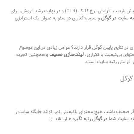
هر جایگاه بهتر در نتایج جستجو مساوی است با افزایش بازدید، افزایش نرخ کلیک (CTR) و در نهایت رشد فروش. برای
به سایت در گوگل
و سرمایه‌گذاری در سئو به عنوان یک استراتژی
 در نتایج پایین گوگل قرار دارند؟ عوامل زیادی در این موضوع
توای بی‌کیفیت یا تکراری،
لینک‌سازی ضعیف
و همچنین تجربه
ی افزایش رتبه سایت است.
ضعیف باشد، هیچ محتوای باکیفیتی نمی‌تواند جایگاه سایت را
ند
سایت شما در گوگل رتبه نگیرد
عبارت‌اند از: