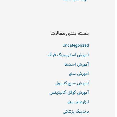
دسته بندی مقالات
Uncategorized
آموزش اسکریمینگ فراگ
آموزش اسکیما
آموزش سئو
آموزش سرچ کنسول
آموزش گوگل آنالیتیکس
ابزارهای سئو
برندینگ پزشکی