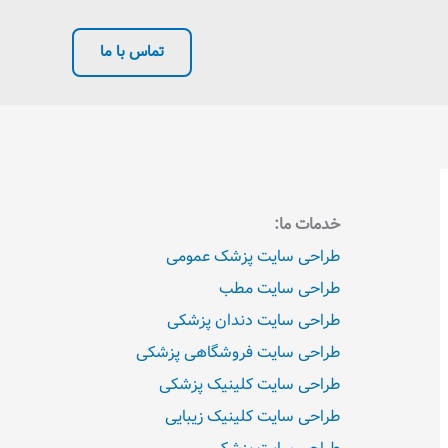
تماس با ما
خدمات ما:
طراحی سایت پزشک عمومی
طراحی سایت مطب
طراحی سایت دندان پزشکی
طراحی سایت فروشگاهی پزشکی
طراحی سایت کلینیک پزشکی
طراحی سایت کلینیک زیبایی