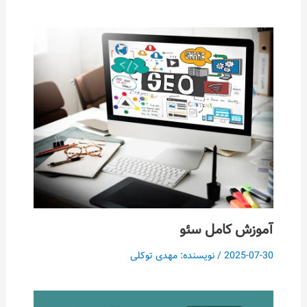
آموزش کامل سئو
2025-07-30
/ نویسنده:
مهدی توکلی