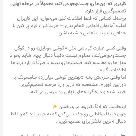
کاربری که اون‌ها رو جست‌وجو می‌کنه، معمولاً در مرحله نهایی
تصمیم‌گیری قرار داره.
برخلاف کسانی که فقط اطلاعات کلی می‌خوان، این کاربران
اغلب آماده‌ان اقدامی انجام بدن — خرید کنن، فرم پر کنن یا
حداقل با برندت تعامل داشته باشن.
وقتی کسی عبارت کوتاهی مثل «گوشی موبایل» رو در گوگل
جست‌وجو می‌کنه، معلوم نیست دقیقاً دنبال چیه. شاید بخواد
مدل‌ها رو مقایسه کنه، قیمت‌ها رو ببینه یا صرفاً درباره برندها
اطلاعات بگیره.
اما وقتی سرچش بشه «بهترین گوشی میان‌رده سامسونگ با
دوربین قوی»، مشخصه که کاربر وارد مرحله تصمیم‌گیری
خرید شده و داره گزینه‌های نهایی رو بررسی می‌کنه.
اینجاست که لانگ‌تیل‌ها می‌درخشن
چون دقیقاً مخاطبی رو جذب می‌کنی که به خرید نزدیکه و فقط
دنبال آخرین تلنگر برای تصمیم‌گیریه.