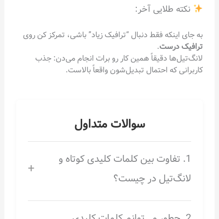
نکته طلایی آخر:
به جای اینکه فقط دنبال “ترافیک زیاد” باشی، تمرکز کن روی
ترافیک درست
.
لانگ‌تیل‌ها دقیقاً همین کار رو برات انجام می‌دن: جذب
کاربرانی که احتمال تبدیل‌شون واقعاً بالاست.
سوالات متداول
1. تفاوت بین کلمات کلیدی کوتاه و
+
لانگ‌تیل در چیست؟
2. چطور می‌توانم کلمات کلیدی