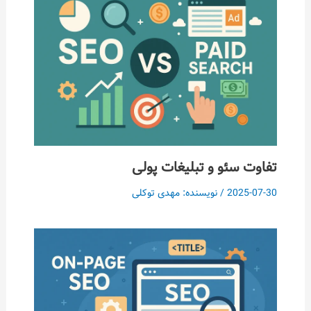
تفاوت سئو و تبلیغات پولی
2025-07-30
/ نویسنده:
مهدی توکلی