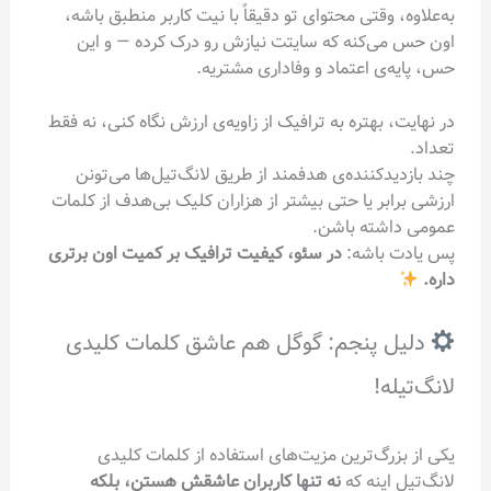
به‌علاوه، وقتی محتوای تو دقیقاً با نیت کاربر منطبق باشه،
اون حس می‌کنه که سایتت نیازش رو درک کرده — و این
حس، پایه‌ی اعتماد و وفاداری مشتریه.
در نهایت، بهتره به ترافیک از زاویه‌ی ارزش نگاه کنی، نه فقط
تعداد.
چند بازدیدکننده‌ی هدفمند از طریق لانگ‌تیل‌ها می‌تونن
ارزشی برابر یا حتی بیشتر از هزاران کلیک بی‌هدف از کلمات
عمومی داشته باشن.
پس یادت باشه:
در سئو، کیفیت ترافیک بر کمیت اون برتری
داره.
دلیل پنجم: گوگل هم عاشق کلمات کلیدی
لانگ‌تیله!
یکی از بزرگ‌ترین مزیت‌های استفاده از کلمات کلیدی
لانگ‌تیل اینه که
نه تنها کاربران عاشقش هستن، بلکه