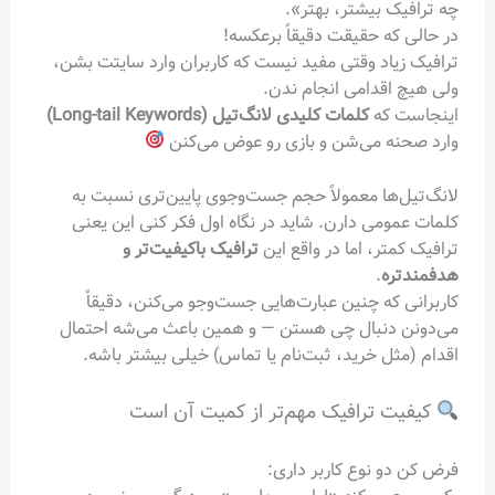
چه ترافیک بیشتر، بهتر».
در حالی که حقیقت دقیقاً برعکسه!
ترافیک زیاد وقتی مفید نیست که کاربران وارد سایتت بشن،
ولی هیچ اقدامی انجام ندن.
اینجاست که
کلمات کلیدی لانگ‌تیل (Long-tail Keywords)
وارد صحنه می‌شن و بازی رو عوض می‌کنن
لانگ‌تیل‌ها معمولاً حجم جست‌وجوی پایین‌تری نسبت به
کلمات عمومی دارن. شاید در نگاه اول فکر کنی این یعنی
ترافیک کمتر، اما در واقع این
ترافیک باکیفیت‌تر و
هدفمندتره
.
کاربرانی که چنین عبارت‌هایی جست‌وجو می‌کنن، دقیقاً
می‌دونن دنبال چی هستن — و همین باعث می‌شه احتمال
اقدام (مثل خرید، ثبت‌نام یا تماس) خیلی بیشتر باشه.
کیفیت ترافیک مهم‌تر از کمیت آن است
فرض کن دو نوع کاربر داری: