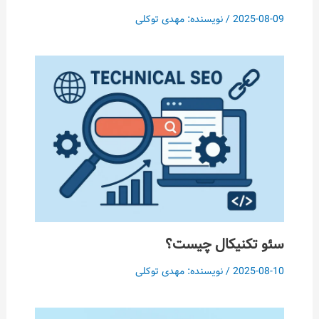
2025-08-09
/ نویسنده:
مهدی توکلی
سئو تکنیکال چیست؟
2025-08-10
/ نویسنده:
مهدی توکلی