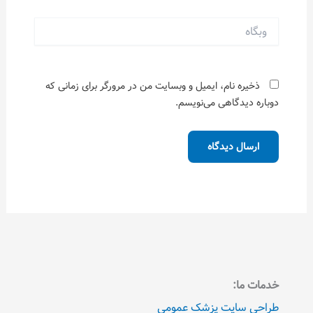
وبگاه
ذخیره نام، ایمیل و وبسایت من در مرورگر برای زمانی که
دوباره دیدگاهی می‌نویسم.
خدمات ما:
طراحی سایت پزشک عمومی