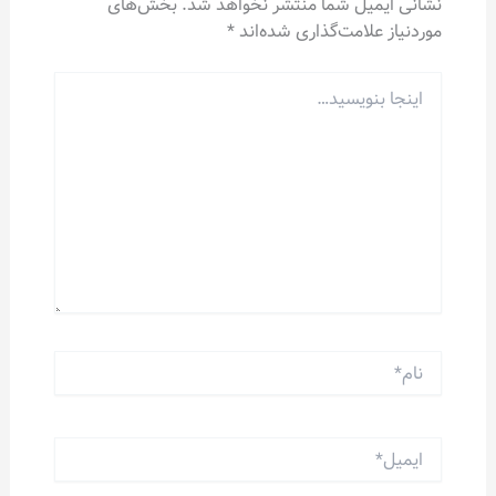
نشانی ایمیل شما منتشر نخواهد شد.
بخش‌های
موردنیاز علامت‌گذاری شده‌اند
*
اینجا
بنویسید…
نام*
ایمیل*