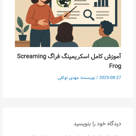
آموزش کامل اسکریمینگ فراگ Screaming
Frog
2025-08-27
/ نویسنده:
مهدی توکلی
دیدگاه‌ خود را بنویسید