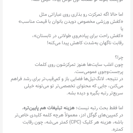
اما حالا اگه تمرکزت رو بذاری روی عباراتی مثل
«کفش ورزشی مخصوص دویدن بانوان با قیمت مناسب»
یا
«کفش راحت برای پیاده‌روی طولانی در تابستان»،
رقابت ناگهان به‌شدت کاهش پیدا می‌کنه!
چرا؟
چون اغلب سایت‌ها هنوز تمرکزشون روی کلمات
پرجست‌وجوی عمومی‌ست.
در نتیجه، لانگ‌تیل‌ها فضایی باز و کم‌رقیب‌تر برای رشد فراهم
می‌کنن، جایی که محتوای تخصصی‌تر تو می‌تونه خیلی
سریع‌تر رتبه بگیره و دیده بشه.
اما فقط بحث رتبه نیست؛
هزینه تبلیغات هم پایین‌تره.
در کمپین‌های گوگل ادز، معمولاً هرچه کلمه کلیدی خاص‌تر
باشه، هزینه هر کلیک (CPC) کمتر می‌شه، چون رقابت
کمتره.