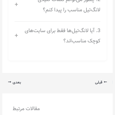
+
لانگ‌تیل مناسب را پیدا کنم؟
3. آیا لانگ‌تیل‌ها فقط برای سایت‌های
+
کوچک مناسب‌اند؟
قبلی
بعدی
مقالات مرتبط