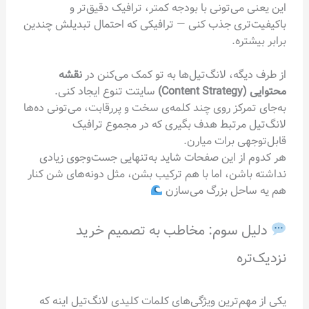
این یعنی می‌تونی با بودجه کمتر، ترافیک دقیق‌تر و
باکیفیت‌تری جذب کنی — ترافیکی که احتمال تبدیلش چندین
برابر بیشتره.
از طرف دیگه، لانگ‌تیل‌ها به تو کمک می‌کنن در
نقشه
محتوایی (Content Strategy)
سایتت تنوع ایجاد کنی.
به‌جای تمرکز روی چند کلمه‌ی سخت و پررقابت، می‌تونی ده‌ها
لانگ‌تیل مرتبط هدف بگیری که در مجموع ترافیک
قابل‌توجهی برات میارن.
هر کدوم از این صفحات شاید به‌تنهایی جست‌وجوی زیادی
نداشته باشن، اما با هم ترکیب بشن، مثل دونه‌های شن کنار
هم یه ساحل بزرگ می‌سازن
دلیل سوم: مخاطب به تصمیم خرید
نزدیک‌تره
یکی از مهم‌ترین ویژگی‌های کلمات کلیدی لانگ‌تیل اینه که