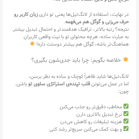
در نهایت، استفاده از لانگ‌تیل‌ها یعنی تو داری
زبان کاربر رو
حرف می‌زنی و گوگل هم می‌فهمه
.
نتیجه؟ رتبه بالاتر، ترافیک هدفمندتر و احتمال تبدیل بیشتر.
به عبارت ساده، هرچه محتوای تو با نیت واقعی کاربران
هماهنگ‌تر باشه، گوگل هم بیشتر دوستت داره!
خلاصه بگویم: چرا باید جدی‌شون بگیری؟
لانگ‌تیل‌ها شاید ظاهراً کوچک و ساده به نظر برسن،
اما در عمل می‌تونن
قلب تپنده‌ی استراتژی سئوی تو
باشن.
چون:
مخاطب دقیق‌تر رو جذب می‌کنن
نرخ تبدیل بالاتری دارن
هزینه تبلیغات رو کاهش می‌دن
و بهت کمک می‌کنن سریع‌تر رشد کنی