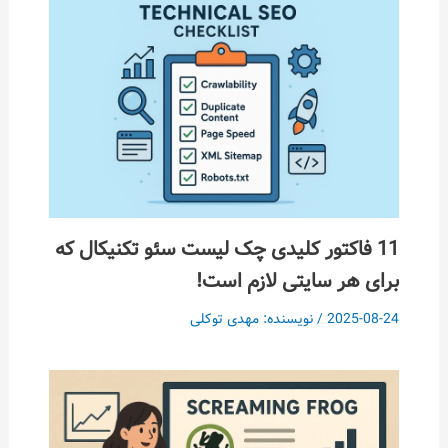
11 فاکتور کلیدی چک لیست سئو تکنیکال که
برای هر سایتی لازم است!
2025-08-24
/ نویسنده:
مهدی توکلی