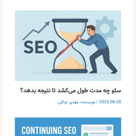
 مدت طول می‌کشد تا نتیجه بدهد؟
202
/ نویسنده:
مهدی توکلی