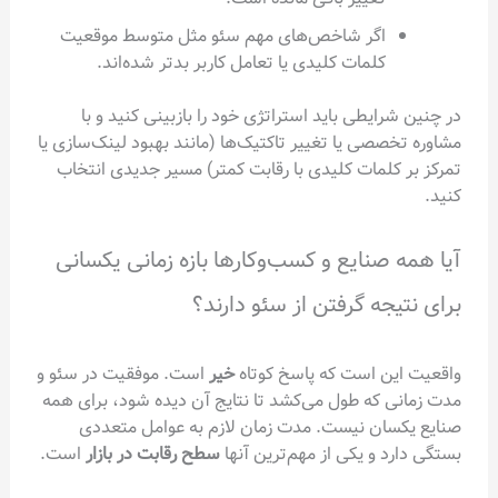
اگر شاخص‌های مهم سئو مثل متوسط موقعیت
کلمات کلیدی یا تعامل کاربر بدتر شده‌اند.
ایطی باید استراتژی خود را بازبینی کنید و با
صی یا تغییر تاکتیک‌ها (مانند بهبود لینک‌سازی یا
لمات کلیدی با رقابت کمتر) مسیر جدیدی انتخاب
صنایع و کسب‌وکارها بازه زمانی یکسانی
جه گرفتن از سئو دارند؟
ن است که پاسخ کوتاه
خیر
است. موفقیت در سئو و
 که طول می‌کشد تا نتایج آن دیده شود، برای همه
ان نیست. مدت زمان لازم به عوامل متعددی
 و یکی از مهم‌ترین آنها
سطح رقابت در بازار
است.