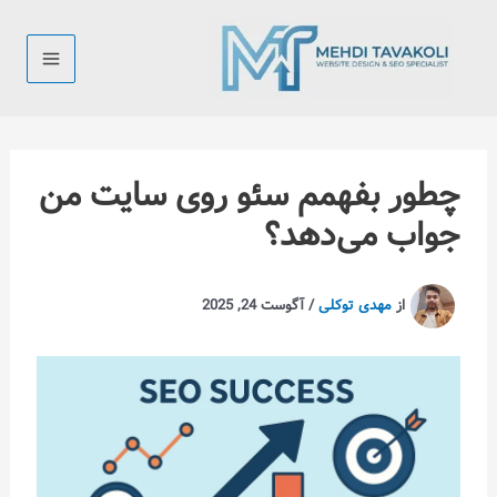
بفهمم سئو روی سایت من
می‌دهد؟
هدی توکلی
/
آگوست 24, 2025