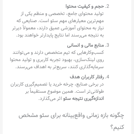
حجم و کیفیت محتوا
تولید محتوای جامع، تخصصی و منظم یکی از
مهم‌ترین معیارهای مهم سئو است. صنایعی که
نیاز به محتوای آموزشی عمیق دارند، معمولاً دیرتر
به نتیجه می‌رسند اما نتایج پایدارتر خواهند بود.
منابع مالی و انسانی
کسب‌وکارهایی که تیم متخصص دارند و می‌توانند
روی لینک‌سازی، بهبود تجربه کاربری و تولید محتوا
سرمایه‌گذاری کنند، سریع‌تر به اهداف می‌رسند.
رفتار کاربران هدف
در برخی صنایع، چرخه خرید یا تصمیم‌گیری کاربران
طولانی‌تر است. همین موضوع مستقیماً بر
اندازه‌گیری نتیجه سئو
اثر می‌گذارد.
زه زمانی واقع‌بینانه برای سئو مشخص