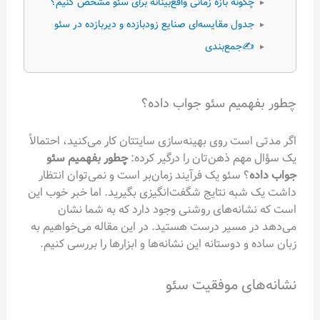
گونه بازه زمانی واقع‌بینانه برای سئو مشخص کنیم؟
دول مقایسه‌ای صنایع زودبازده و دیر‌بازده در سئو
️جمع‌بندی
میم سئو جواب داده؟
ست روی بهینه‌سازی سایتتان کار می‌کنید، احتمالاً
هم ذهن‌تان را درگیر کرده:
چطور بفهمیم سئو
؟ سئو یک فرآیند زمان‌بر است و نمی‌توان انتظار
به نتایج شگفت‌انگیزی بگیرید. اما خبر خوب این
انه‌های روشنی وجود دارد که به شما نشان
 مسیر درست هستید. در این مقاله می‌خواهیم به
و دوستانه این نشانه‌ها و ابزارها را بررسی کنیم.
ای موفقیت سئو