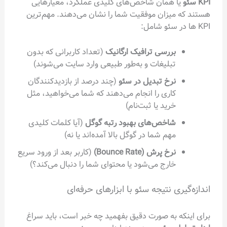
 همان شاخص‌های کلیدی عملکرد، معیارهایی
میزان موفقیت شما را نشان می‌دهند. مهم‌ترین
بررسی ترافیک ارگانیک
(تعداد کاربرانی که بدون
تبلیغات و به‌طور طبیعی وارد سایت می‌شوند)
نرخ تبدیل در سئو
(چند درصد از بازدیدکنندگان
کاری را انجام می‌دهند که شما می‌خواهید، مثل
خرید یا ثبت‌نام)
شاخص‌های بهبود رتبه گوگل
(آیا کلمات کلیدی
مهم شما در گوگل بالا آمده‌اند یا نه)
نرخ پرش (Bounce Rate)
(کاربر بعد از ورود سریع
خارج می‌شود یا محتوای شما را دنبال می‌کند؟)
ی نتیجه سئو با ابزارهای حرفه‌ای
ه به صورت دقیق بفهمید چه خبر است، باید سراغ