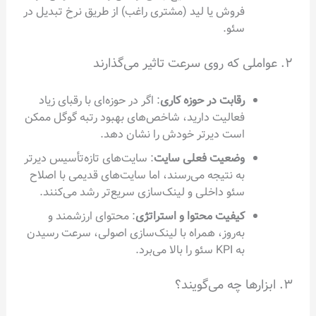
فروش یا لید (مشتری راغب) از طریق نرخ تبدیل در
سئو.
رقابت در حوزه کاری
: اگر در حوزه‌ای با رقبای زیاد
فعالیت دارید، شاخص‌های بهبود رتبه گوگل ممکن
است دیرتر خودش را نشان دهد.
وضعیت فعلی سایت
: سایت‌های تازه‌تأسیس دیرتر
به نتیجه می‌رسند، اما سایت‌های قدیمی با اصلاح
سئو داخلی و لینک‌سازی سریع‌تر رشد می‌کنند.
کیفیت محتوا و استراتژی
: محتوای ارزشمند و
به‌روز، همراه با لینک‌سازی اصولی، سرعت رسیدن
به KPI سئو را بالا می‌برد.