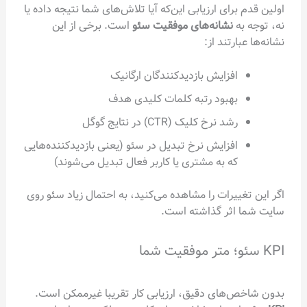
برای ارزیابی این‌که آیا تلاش‌های شما نتیجه داده یا
ه
نشانه‌های موفقیت سئو
است. برخی از این
ارتند از:
افزایش بازدیدکنندگان ارگانیک
بهبود رتبه کلمات کلیدی هدف
رشد نرخ کلیک (CTR) در نتایج گوگل
افزایش نرخ تبدیل در سئو (یعنی بازدیدکننده‌هایی
که به مشتری یا کاربر فعال تبدیل می‌شوند)
ییرات را مشاهده می‌کنید، به احتمال زیاد سئو روی
اثر گذاشته است.
‌های دقیق، ارزیابی کار تقریبا غیرممکن است.