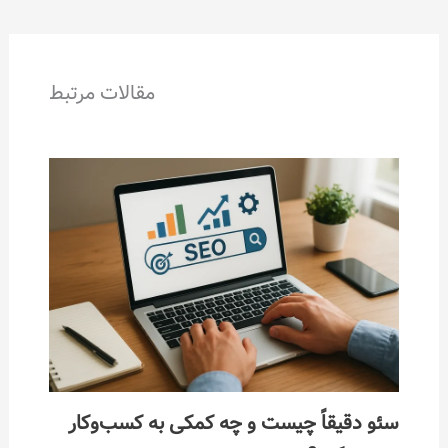
مقالات مرتبط
یقاً چیست و چه کمکی به کسب‌وکار