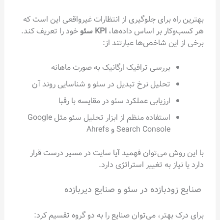
 برای جلوگیری از انتظارات غیرواقعی این است که
ار بر اساس داده‌ها،
KPI سئو
خود را تعریف کند.
ن شاخص‌ها عبارتند از:
بررسی ترافیک ارگانیک به صورت ماهانه
تحلیل نرخ تبدیل در سئو و شناسایی روند آن
ارزیابی عملکرد سئو در مقایسه با رقبا
استفاده منظم از ابزار تحلیل سئو مثل Google
Search Console و Ahrefs
ش می‌توان فهمید آیا سایت در مسیر درست قرار
ز به تغییر استراتژی دارد.
بازده در سئو و صنایع دیر‌بازده
هتر، می‌توان صنایع را به دو گروه تقسیم کرد: