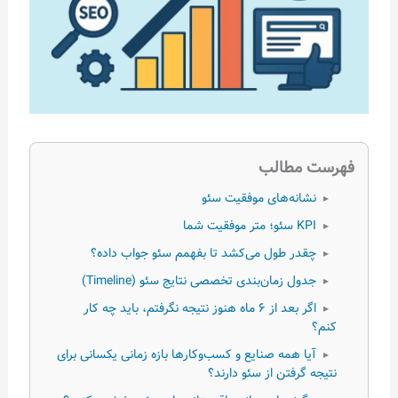
 مطالب
شانه‌های موفقیت سئو
سئو؛ متر موفقیت شما
قدر طول می‌کشد تا بفهمم سئو جواب داده؟
دول زمان‌بندی تخصصی نتایج سئو (Timeline)
اگر بعد از ۶ ماه هنوز نتیجه نگرفتم، باید چه کار
یا همه صنایع و کسب‌وکارها بازه زمانی یکسانی برای
 گرفتن از سئو دارند؟