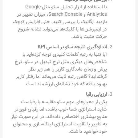
با استفاده از ابزار تحلیل سئو مثل Google
Analytics و Search Console، میزان تغییر در
بازدید ارگانیک را بررسی کنید. حتی افزایش کوچک
در ایمپرشن‌ها یا کلیک‌ها می‌تواند نشانه شروع
حرکت مثبت باشد.
اندازه‌گیری نتیجه سئو بر اساس KPI
آیا تنها به رتبه کلمات کلیدی توجه کرده‌اید یا
شاخص‌های دیگری مثل نرخ تبدیل در سئو، نرخ
پرش و زمان ماندگاری کاربر را هم زیر نظر
گرفته‌اید؟ گاهی رتبه ثابت می‌ماند اما رفتار کاربر
بهبود یافته که خود نشانه‌ای ارزشمند است.
ارزیابی رقبا
یکی از معیارهای مهم سئو مقایسه با رقباست.
شاید استراتژی شما خوب باشد، اما رقبای قوی‌تر
منابع بیشتری اختصاص داده‌اند. در این صورت نیاز
به تغییر یا تقویت استراتژی لینک‌سازی و محتوای
خود خواهید داشت.