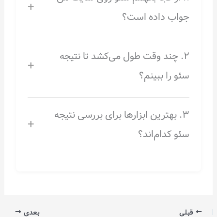
+
 داده است؟
ند وقت طول می‌کشد تا نتیجه
+
ا ببینم؟
هترین ابزارها برای بررسی نتیجه
+
دام‌اند؟
بعدی