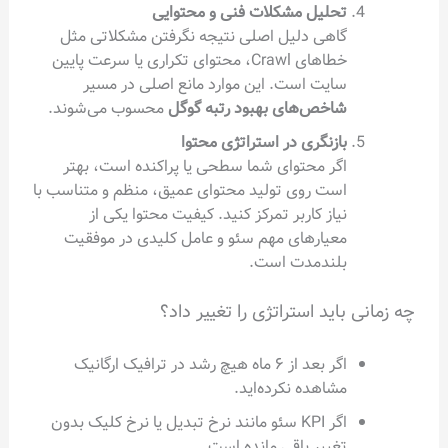
تحلیل مشکلات فنی و محتوایی
گاهی دلیل اصلی نتیجه نگرفتن مشکلاتی مثل
خطاهای Crawl، محتوای تکراری یا سرعت پایین
سایت است. این موارد مانع اصلی در مسیر
شاخص‌های بهبود رتبه گوگل
محسوب می‌شوند.
بازنگری در استراتژی محتوا
اگر محتوای شما سطحی یا پراکنده است، بهتر
است روی تولید محتوای عمیق، منظم و متناسب با
نیاز کاربر تمرکز کنید. کیفیت محتوا یکی از
معیارهای مهم سئو و عامل کلیدی در موفقیت
بلندمدت است.
باید استراتژی را تغییر داد؟
اگر بعد از ۶ ماه هیچ رشد در ترافیک ارگانیک
مشاهده نکرده‌اید.
اگر KPI سئو مانند نرخ تبدیل یا نرخ کلیک بدون
تغییر باقی مانده است.