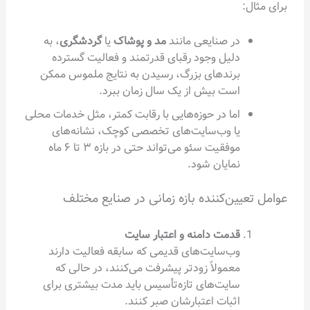
در صنایعی مانند
مد و پوشاک
یا
گردشگری
، به
دلیل وجود رقبای قدرتمند و فعالیت گسترده
برندهای بزرگ، رسیدن به نتایج ملموس ممکن
است بیش از یک سال زمان ببرد.
اما در حوزه‌هایی با رقابت کمتر، مثل خدمات محلی
یا وب‌سایت‌های تخصصی کوچک، نشانه‌های
موفقیت سئو می‌تواند حتی در بازه ۳ تا ۶ ماه
نمایان شود.
ین‌کننده بازه زمانی در صنایع مختلف
قدمت دامنه و اعتبار سایت
وب‌سایت‌های قدیمی که سابقه فعالیت دارند
معمولاً زودتر پیشرفت می‌کنند، در حالی که
سایت‌های تازه‌تأسیس باید مدت بیشتری برای
اثبات اعتبارشان صبر کنند.