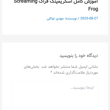
آموزش کامل اسکریمینگ فراگ Screaming
Frog
2025-08-27
/ نویسنده:
مهدی توکلی
دیدگاه‌ خود را بنویسید
نشانی ایمیل شما منتشر نخواهد شد.
بخش‌های
موردنیاز علامت‌گذاری شده‌اند
*
اینجا
بنویسید…