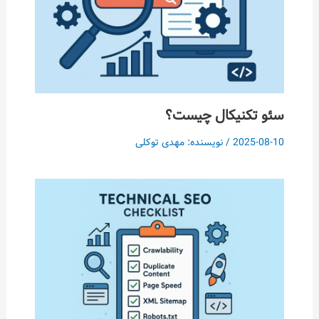
سئو تکنیکال چیست؟
2025-08-10
/ نویسنده:
مهدی توکلی