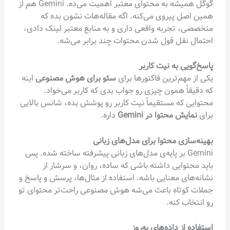
گوگل همیشه به محتوای معتبر اهمیت می‌ده. Gemini هم از
همین اصل پیروی می‌کنه. اگه مقاله‌هات نشون بده که
متخصصی، تجربه واقعی داری و به منابع معتبر لینک دادی،
احتمال نقل قول شدن محتوات چند برابر می‌شه.
پاسخ‌گویی به نیت کاربر
یکی از مهم‌ترین فاکتورها برای
سئو برای هوش مصنوعی
اینه
که دقیقاً همون چیزی رو جواب بدی که کاربر می‌خواد.
محتوایی که مستقیماً نیت کاربر رو پوشش بده، شانس بالایی
برای
نمایش محتوا در Gemini
داره.
بهینه‌سازی محتوا برای مدل‌های زبانی
Gemini بر پایه‌ی مدل‌های زبانی پیشرفته ساخته شده. پس
باید محتوایی داشته باشی که ساده، روان، و سرشار از
نشانه‌های معنایی باشه. استفاده از مثال‌ها، پرسش و پاسخ و
جملات کوتاه باعث می‌شه هوش مصنوعی راحت‌تر محتوای تو
رو انتخاب کنه.
استفاده از داده‌های به‌روز