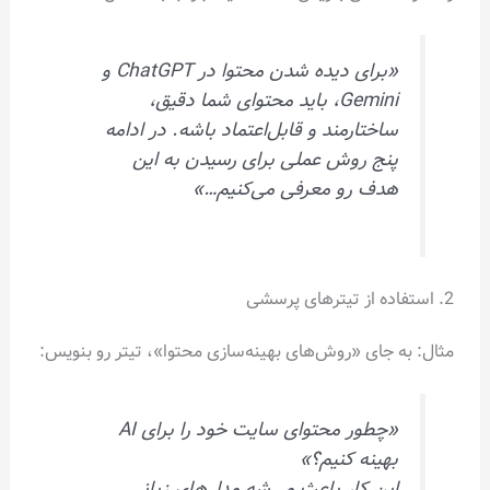
«برای دیده شدن محتوا در ChatGPT و
Gemini، باید محتوای شما دقیق،
ساختارمند و قابل‌اعتماد باشه. در ادامه
پنج روش عملی برای رسیدن به این
هدف رو معرفی می‌کنیم…»
2. استفاده از تیترهای پرسشی
مثال: به جای «روش‌های بهینه‌سازی محتوا»، تیتر رو بنویس:
«چطور محتوای سایت خود را برای AI
بهینه کنیم؟»
این کار باعث می‌شه مدل‌های زبانی