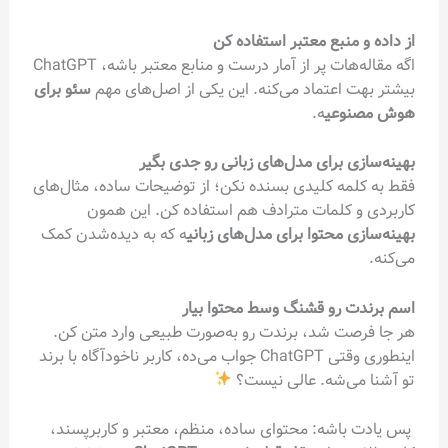
از داده و منبع معتبر استفاده کن
اگه مقاله‌هات پر از آمار درست و منابع معتبر باشه، ChatGPT
بیشتر بهت اعتماد می‌کنه. این یکی از اصل‌های مهم
سئو برای
هوش مصنوعی
ه.
بهینه‌سازی برای مدل‌های زبانی رو جدی بگیر
فقط به کلمه کلیدی بسنده نکن؛ از توضیحات ساده، مثال‌های
کاربردی و کلمات مترادف هم استفاده کن. این همون
بهینه‌سازی محتوا برای مدل‌های زبانی
ه که به دیده‌شدن کمک
می‌کنه.
اسم برندت رو قشنگ وسط محتوا بیار
هر جا فرصت شد، برندت رو به‌صورت طبیعی وارد متن کن.
اینطوری وقتی ChatGPT جواب می‌ده، کاربر ناخودآگاه با برند
تو آشنا می‌شه. عالی نیست؟
پس یادت باشه: محتوای ساده، منظم، معتبر و کاربرپسند،