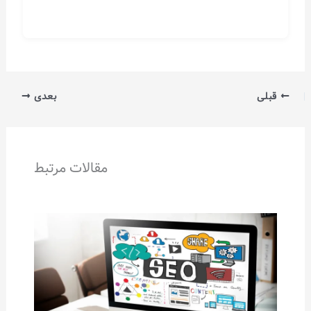
قبلی
بعدی
مقالات مرتبط