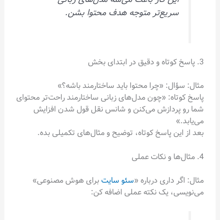
سریع‌تر متوجه هدف محتوا بشن.
3. پاسخ کوتاه و دقیق در ابتدای بخش
مثال: سؤال: «چرا محتوا باید ساختارمند باشه؟»
پاسخ کوتاه: «چون مدل‌های زبانی ساختارمند راحت‌تر محتوای
شما رو پردازش می‌کنن و شانس نقل قول شدن افزایش
می‌یابد.»
بعد از این پاسخ کوتاه، توضیح و مثال‌های تکمیلی بده.
4. مثال‌ها و نکات عملی
مثال: اگر داری درباره «
سئو سایت
برای هوش مصنوعی»
می‌نویسی، یک نکته عملی اضافه کن: