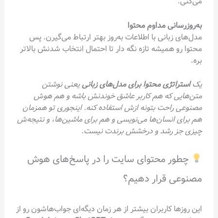
می‌کنی.
به‌روزرسانی مداوم محتوا
مدل‌های زبانی با اطلاعات به‌روز بهتر ارتباط می‌گیرن. پس
محتوا رو همیشه تازه نگه دار تا احتمال انتخاب شدنش بالاتر
بره.
یک
استراتژی محتوا برای مدل‌های زبانی
یعنی نوشتن
متن‌هایی که هم کاربر عاشق خوندنش باشه و هم هوش
مصنوعی راحت بتونه ازش استفاده کنه. اینجوری تو همزمان
هم برای انسان‌ها می‌نویسی و هم برای ماشین‌ها، و نتیجه‌ش
چیزی جز رشد و درخشش برندت نیست.
چطور محتوای سایت را در پاسخ‌های هوش
مصنوعی قرار دهیم؟
این روزها کاربران بیشتر از هر زمان دیگه‌ای جواب‌هاشون رو از