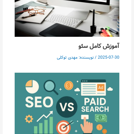
آموزش کامل سئو
2025-07-30
/ نویسنده:
مهدی توکلی