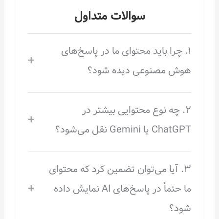
سوالات متداول
۱. چرا باید محتوای ما در پاسخ‌های
+
هوش مصنوعی دیده شود؟
۲. چه نوع محتوایی بیشتر در
+
ChatGPT یا Gemini نقل می‌شود؟
۳. آیا می‌توان تضمین کرد که محتوای
+
ما حتماً در پاسخ‌های AI نمایش داده
شود؟