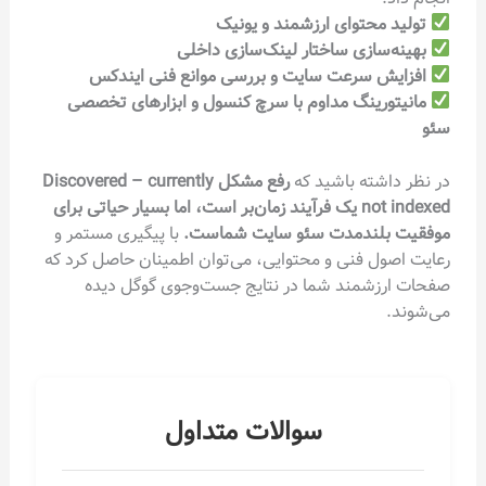
تولید محتوای ارزشمند و یونیک
بهینه‌سازی ساختار لینک‌سازی داخلی
افزایش سرعت سایت و بررسی موانع فنی ایندکس
مانیتورینگ مداوم با سرچ کنسول و ابزارهای تخصصی
سئو
در نظر داشته باشید که
رفع مشکل Discovered – currently
not indexed یک فرآیند زمان‌بر است، اما بسیار حیاتی برای
موفقیت بلندمدت سئو سایت شماست.
با پیگیری مستمر و
رعایت اصول فنی و محتوایی، می‌توان اطمینان حاصل کرد که
صفحات ارزشمند شما در نتایج جست‌وجوی گوگل دیده
می‌شوند.
سوالات متداول