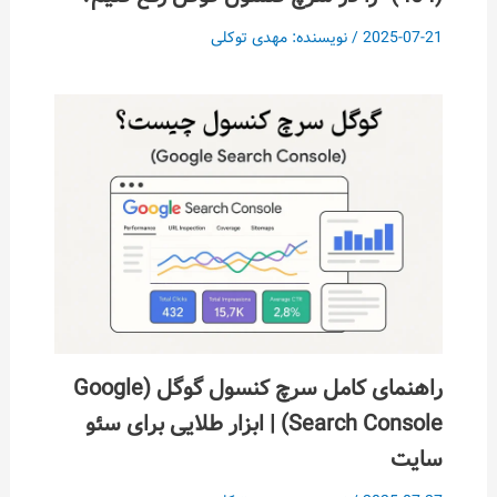
2025-07-21
/ نویسنده:
مهدی توکلی
راهنمای کامل سرچ کنسول گوگل (Google
Search Console) | ابزار طلایی برای سئو
سایت