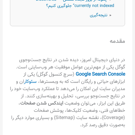
currently not indexed” جلوگیری کنیم؟
نتیجه‌گیری
▸
مقدمه
در دنیای دیجیتال امروز، دیده شدن در نتایج جست‌وجوی
گوگل یکی از مهم‌ترین عوامل موفقیت هر وب‌سایتی است.
Google Search Console
(سرچ کنسول گوگل) یکی از
ابزارهای حیاتی و رایگان است که به وبمسترها،
سئوکار
ان و
مدیران سایت این امکان را می‌دهد تا عملکرد وب‌سایت خود را
در نتایج جست‌وجو بررسی، تحلیل و بهینه‌سازی کنند. از
طریق این ابزار، می‌توان وضعیت
ایندکس شدن صفحات
،
خطاهای فنی، وضعیت کلیک‌ها، پوشش صفحات
(Coverage)، نقشه سایت (Sitemap) و بسیاری موارد دیگر را
به‌صورت دقیق رصد کرد.