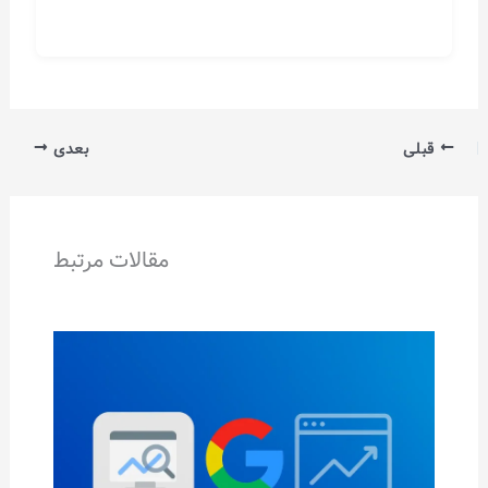
قبلی
بعدی
مقالات مرتبط