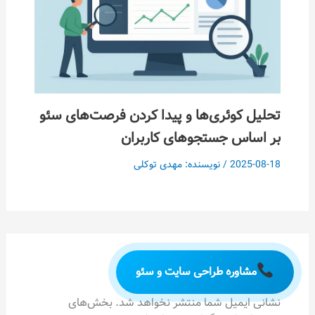
تحلیل کوئری‌ها و پیدا کردن فرصت‌های سئو
بر اساس جستجوهای کاربران
2025-08-18
/ نویسنده:
مهدی توکلی
دیدگاه‌ خود را بنویسید
مشاوره طراحی سایت و سئو
نشانی ایمیل شما منتشر نخواهد شد.
بخش‌های