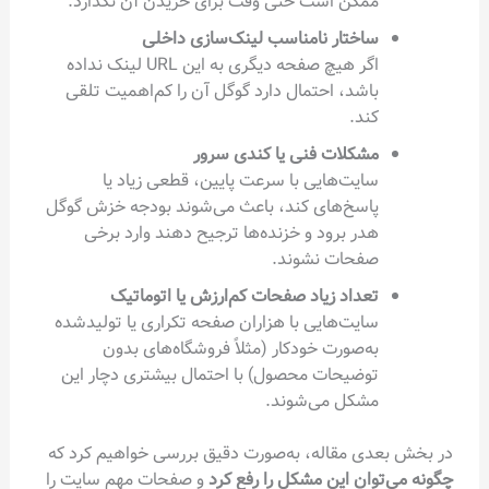
ممکن است حتی وقت برای خزیدن آن نگذارد.
ساختار نامناسب لینک‌سازی داخلی
اگر هیچ صفحه دیگری به این URL لینک نداده
باشد، احتمال دارد گوگل آن را کم‌اهمیت تلقی
کند.
مشکلات فنی یا کندی سرور
سایت‌هایی با سرعت پایین، قطعی زیاد یا
پاسخ‌های کند، باعث می‌شوند بودجه خزش گوگل
هدر برود و خزنده‌ها ترجیح دهند وارد برخی
صفحات نشوند.
تعداد زیاد صفحات کم‌ارزش یا اتوماتیک
سایت‌هایی با هزاران صفحه تکراری یا تولیدشده
به‌صورت خودکار (مثلاً فروشگاه‌های بدون
توضیحات محصول) با احتمال بیشتری دچار این
مشکل می‌شوند.
در بخش بعدی مقاله، به‌صورت دقیق بررسی خواهیم کرد که
چگونه می‌توان این مشکل را رفع کرد
و صفحات مهم سایت را