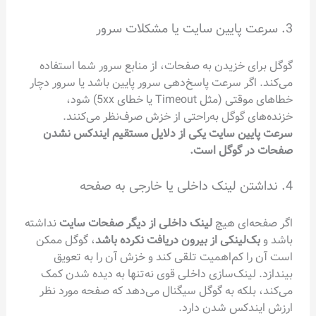
3. سرعت پایین سایت یا مشکلات سرور
گوگل برای خزیدن به صفحات، از منابع سرور شما استفاده
می‌کند. اگر سرعت پاسخ‌دهی سرور پایین باشد یا سرور دچار
خطاهای موقتی (مثل Timeout یا خطای 5xx) شود،
خزنده‌های گوگل به‌راحتی از خزش صرف‌نظر می‌کنند.
سرعت پایین سایت یکی از دلایل مستقیم ایندکس نشدن
صفحات در گوگل است.
4. نداشتن لینک داخلی یا خارجی به صفحه
اگر صفحه‌ای هیچ
لینک داخلی از دیگر صفحات سایت
نداشته
باشد و
بک‌لینکی از بیرون دریافت نکرده باشد
، گوگل ممکن
است آن را کم‌اهمیت تلقی کند و خزش آن را به تعویق
بیندازد. لینک‌سازی داخلی قوی نه‌تنها به دیده شدن کمک
می‌کند، بلکه به گوگل سیگنال می‌دهد که صفحه مورد نظر
ارزش ایندکس شدن دارد.