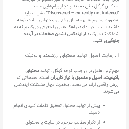
ایندکس گوگل باقی بمانند و دچار پیام‌هایی مانند
“Discovered – currently not indexed”
نشوند، باید
به‌صورت مداوم به بهینه‌سازی فنی و محتوایی سایت توجه
داشته باشید. در ادامه، راهکارهایی را معرفی می‌کنیم که به
شما کمک می‌کنند
از ایندکس نشدن صفحات در آینده
جلوگیری کنید.
1. رعایت اصول تولید محتوای ارزشمند و یونیک
مهم‌ترین عامل برای جذب توجه گوگل، تولید
محتوای
باکیفیت، اصیل و منطبق با نیاز کاربران
است. صفحاتی که
ارزش واقعی ارائه می‌دهند، به‌ندرت دچار مشکلات ایندکس
می‌شوند.
پیش از تولید محتوا، تحقیق کلمات کلیدی انجام
دهید.
از تکرار مطالب موجود در سایت یا محتوای