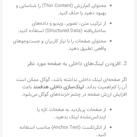
محتوای کم‌ارزش (Thin Content) را شناسایی و
بهبود دهید یا حذف کنید.
از ترکیب متن، تصویر، ویدیو و داده‌های
ساختاریافته (Structured Data) استفاده کنید.
محتوای صفحات را با نیاز کاربران و جست‌وجوهای
واقعی تطبیق دهید.
2. افزودن لینک‌های داخلی به صفحه مورد نظر
اگر صفحه‌ای لینک داخلی نداشته باشد، گوگل ممکن است
آن را کم‌اهمیت بداند.
لینک‌سازی داخلی هدفمند
باعث
افزایش ارزش صفحه در چشم خزنده‌های گوگل می‌شود.
از صفحات پربازدید به صفحات تازه یا
ایندکس‌نشده لینک بدهید.
از انکرتکست (Anchor Text) مناسب استفاده
کنید.