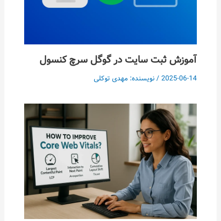
آموزش ثبت سایت در گوگل سرچ کنسول
2025-06-14
/ نویسنده:
مهدی توکلی