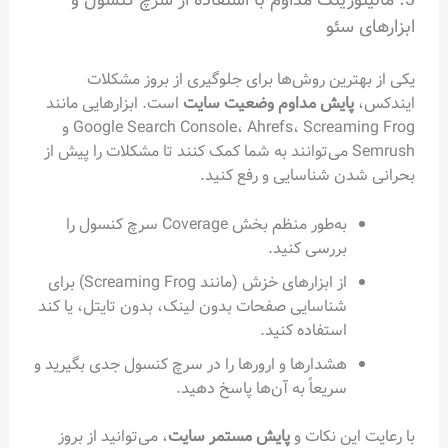
ابزارهای سئو
یکی از بهترین روش‌ها برای جلوگیری از بروز مشکلات
ایندکس،
پایش مداوم وضعیت سایت
است. ابزارهایی مانند
Google Search Console، Ahrefs، Screaming Frog و
Semrush می‌توانند به شما کمک کنند تا مشکلات را پیش از
بحرانی شدن شناسایی و رفع کنید.
به‌طور منظم بخش Coverage سرچ کنسول را
بررسی کنید.
از ابزارهای خزش (مانند Screaming Frog) برای
شناسایی صفحات بدون لینک، بدون تایتل، یا کند
استفاده کنید.
هشدارها و ارورها را در سرچ کنسول جدی بگیرید و
سریعاً به آن‌ها پاسخ دهید.
با رعایت این نکات و
پایش مستمر سایت
، می‌توانید از بروز