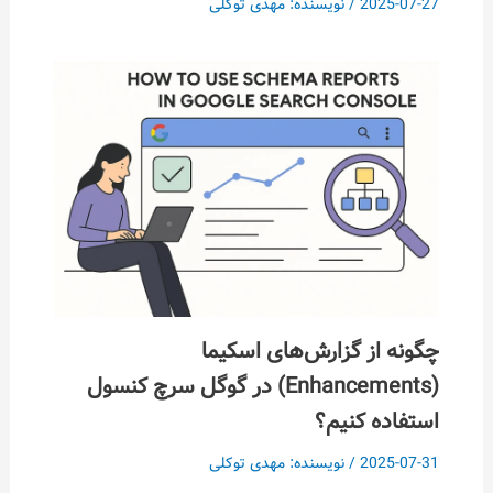
2025-07-27
/ نویسنده:
مهدی توکلی
چگونه از گزارش‌های اسکیما
(Enhancements) در گوگل سرچ کنسول
استفاده کنیم؟
2025-07-31
/ نویسنده:
مهدی توکلی