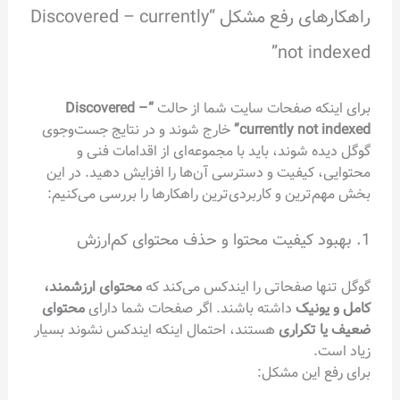
راهکارهای رفع مشکل “Discovered – currently
not indexed”
برای اینکه صفحات سایت شما از حالت
“Discovered –
currently not indexed”
خارج شوند و در نتایج جست‌وجوی
گوگل دیده شوند، باید با مجموعه‌ای از اقدامات فنی و
محتوایی، کیفیت و دسترسی آن‌ها را افزایش دهید. در این
بخش مهم‌ترین و کاربردی‌ترین راهکارها را بررسی می‌کنیم:
1. بهبود کیفیت محتوا و حذف محتوای کم‌ارزش
گوگل تنها صفحاتی را ایندکس می‌کند که
محتوای ارزشمند،
کامل و یونیک
داشته باشند. اگر صفحات شما دارای
محتوای
ضعیف یا تکراری
هستند، احتمال اینکه ایندکس نشوند بسیار
زیاد است.
برای رفع این مشکل: