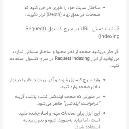
ساختار سایت خود را طوری طراحی کنید که
صفحات در عمق زیاد (Depth) قرار نگیرند.
3. ثبت دستی URL در سرچ کنسول (Request
Indexing)
اگر فکر می‌کنید صفحه از نظر محتوا و ساختار مشکلی ندارد،
می‌توانید از ابزار
Request Indexing
در سرچ کنسول استفاده
کنید.
وارد سرچ کنسول شوید و آدرس مورد نظر را در نوار
بالای صفحه وارد کنید.
در صورتی که صفحه ایندکس نشده باشد، گزینه
“درخواست ایندکس”
ظاهر می‌شود.
این ابزار برای صفحات مهم و اصلاح‌شده مفید
است، اما نباید به‌صورت انبوه و بدون برنامه
استفاده شود.