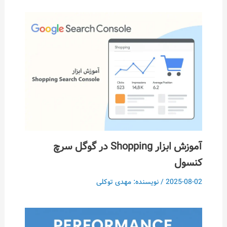
آموزش ابزار Shopping در گوگل سرچ
کنسول
2025-08-02
/ نویسنده:
مهدی توکلی