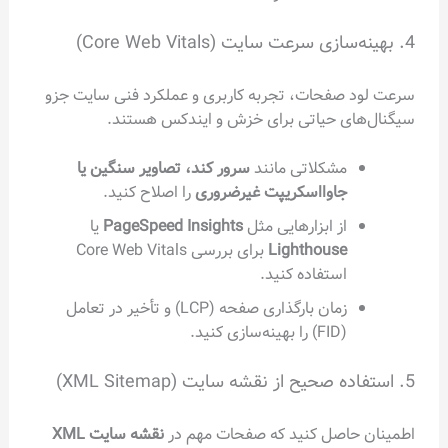
4. بهینه‌سازی سرعت سایت (Core Web Vitals)
سرعت لود صفحات، تجربه کاربری و عملکرد فنی سایت جزو
سیگنال‌های حیاتی برای خزش و ایندکس هستند.
مشکلاتی مانند
سرور کند، تصاویر سنگین یا
جاوااسکریپت غیرضروری
را اصلاح کنید.
از ابزارهایی مثل
PageSpeed Insights
یا
Lighthouse
برای بررسی Core Web Vitals
استفاده کنید.
زمان بارگذاری صفحه (LCP) و تأخیر در تعامل
(FID) را بهینه‌سازی کنید.
5. استفاده صحیح از نقشه سایت (XML Sitemap)
اطمینان حاصل کنید که صفحات مهم در
نقشه سایت XML