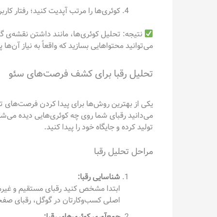
کوئری‌ها را مرتب آپدیت کنید؛ رفتار کاربرا
نتیجه: تحلیل کوئری‌ها، مانند داشتن نقشه‌ی گ
می‌توانید محتواهایی بسازید که واقعاً به نیاز آن‌ها
تحلیل رقبا برای کشف فرصت‌های سئو
یکی از بهترین روش‌ها برای پیدا کردن فرصت‌های تا
می‌دانید رقبای شما روی چه کوئری‌هایی دیده می‌شون
تولید کرده و جایگاه خود را پیدا کنید.
مراحل تحلیل رقبا
شناسایی رقبا:
ابتدا مشخص کنید رقبای مستقیم و غیرم
اصلی کسب‌وکارتان در گوگل، رقبای صفحه 
جمع‌آوری کوئری‌های رقبا: