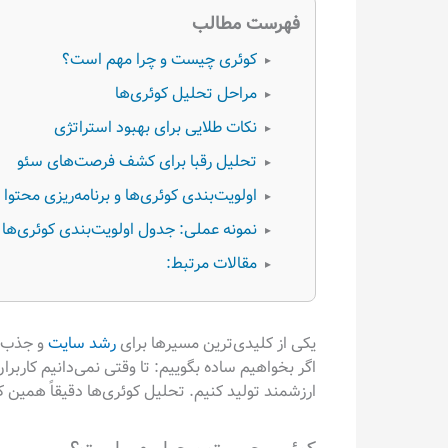
فهرست مطالب
کوئری چیست و چرا مهم است؟
▸
مراحل تحلیل کوئری‌ها
▸
نکات طلایی برای بهبود استراتژی
▸
تحلیل رقبا برای کشف فرصت‌های سئو
▸
اولویت‌بندی کوئری‌ها و برنامه‌ریزی محتوا
▸
نمونه عملی: جدول اولویت‌بندی کوئری‌ها
▸
مقالات مرتبط:
▸
یکی از کلیدی‌ترین مسیرها برای
رشد سایت
و جذب 
اگر بخواهیم ساده بگوییم: تا وقتی نمی‌دانیم کارب
ارزشمند تولید کنیم. تحلیل کوئری‌ها دقیقاً همین کا