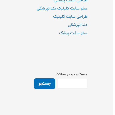
طراحی سایت پزشکی
سئو سایت کلینیک دندانپزشکی
طراحی سایت کلینیک
دندانپزشکی
سئو سایت پزشک
جست و جو در مقالات
جستجو