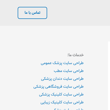
تماس با ما
خدمات ما:
طراحی سایت پزشک عمومی
طراحی سایت مطب
طراحی سایت دندان پزشکی
طراحی سایت فروشگاهی پزشکی
طراحی سایت کلینیک پزشکی
طراحی سایت کلینیک زیبایی