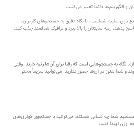
ن و الگوریتم‌ها دائماً تغییر می‌کنند.
نج برای سایت شماست. با نگاه دقیق به جستجوهای کاربران،
 پاسخ بدهد، رتبه سایتتان را بالا ببرد و ترافیک هدفمند جذب کند.
زه،
نگاه به جستجوهایی است که رقبا برای آن‌ها رتبه دارند
. وقتی
د و شما هنوز در آن‌ها حضور ندارید، می‌توانید سریعاً محتوا
ستقیم شما چه کسانی هستند. می‌توانید با جستجوی کوئری‌های
اول را پیدا کنید.