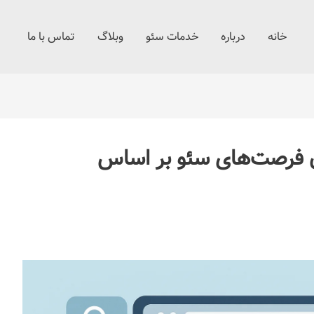
خانه
درباره
خدمات سئو
وبلاگ
تماس با ما
دن فرصت‌های سئو بر اساس