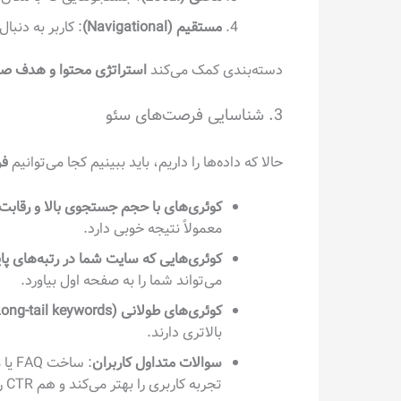
مستقیم (Navigational)
: کاربر به دنب
دسته‌بندی کمک می‌کند
استراتژی محتوا و هدف صفح
3. شناسایی فرصت‌های سئو
حالا که داده‌ها را داریم، باید ببینیم کجا می‌توانیم
فر
کوئری‌های با حجم جستجوی بالا و رقابت
معمولاً نتیجه خوبی دارد.
کوئری‌هایی که سایت شما در رتبه‌های پ
می‌تواند شما را به صفحه اول بیاورد.
کوئری‌های طولانی (Long-tail keywords)
بالاتری دارند.
سوالات متداول کاربران
: سا
تجربه کاربری را بهتر می‌کند و هم CTR را افزایش می‌دهد.