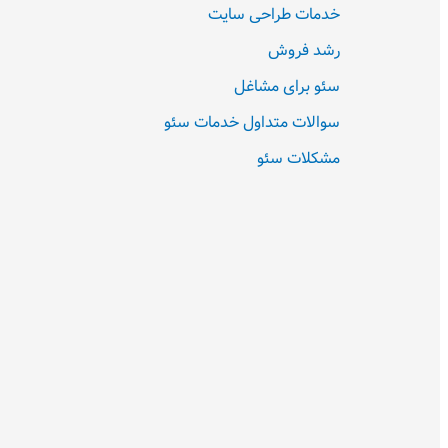
خدمات طراحی سایت
رشد فروش
سئو برای مشاغل
سوالات متداول خدمات سئو
مشکلات سئو