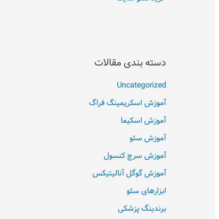
دسته بندی مقالات
Uncategorized
آموزش اسکریمینگ فراگ
آموزش اسکیما
آموزش سئو
آموزش سرچ کنسول
آموزش گوگل آنالیتیکس
ابزارهای سئو
برندینگ پزشکی