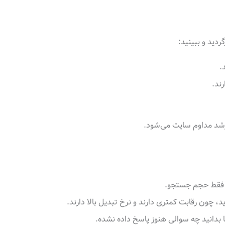
ردید و ببینید:
.
شد مداوم سایت می‌شود.
 فقط حجم جستجو.
، چون رقابت کمتری دارند و نرخ تبدیل بالا دارند.
ا بدانید چه سوالی هنوز پاسخ داده نشده.