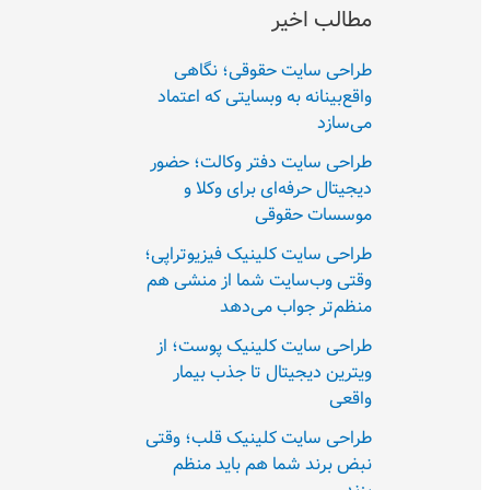
مطالب اخیر
طراحی سایت حقوقی؛ نگاهی
واقع‌بینانه به وبسایتی که اعتماد
می‌سازد
طراحی سایت دفتر وکالت؛ حضور
دیجیتال حرفه‌ای برای وکلا و
موسسات حقوقی
طراحی سایت کلینیک فیزیوتراپی؛
وقتی وب‌سایت شما از منشی هم
منظم‌تر جواب می‌دهد
طراحی سایت کلینیک پوست؛ از
ویترین دیجیتال تا جذب بیمار
واقعی
طراحی سایت کلینیک قلب؛ وقتی
نبض برند شما هم باید منظم