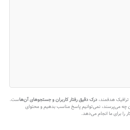
ترافیک هدفمند،
درک دقیق رفتار کاربران و جستجوهای آن‌ها
ست.
ران چه می‌پرسند، نمی‌توانیم پاسخ مناسب بدهیم و محتوای
ر را برای ما انجام می‌دهد.