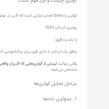
کوئری چیست و چرا مهم است؟
کوئری یا Query همان عبارتی است که کاربر در موتورهای جستجو تایپ می‌کند. این عبارات می‌توانند کوتاه باشند مثل:
بهترین لپ‌تاپ 2025
یا بلند و دقیق:
چطور یک لپ‌تاپ با باتری قوی برای برنامه‌نویسی ان
وقتی بتوانید
لیستی از کوئری‌هایی که کاربران واقع
مشخص می‌شود.
مراحل تحلیل کوئری‌ها
1. جمع‌آوری داده‌ها