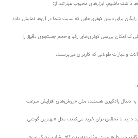
ها داشته باشیم. ابزارهای محبوب عبارتند از:
 رایگان برای دیدن کوئری‌هایی که سایت شما در آن‌ها نمایش داده
ولی که امکان بررسی کوئری‌های رقبا و حجم جستجوی دقیق را
لات و عبارات طولانی که کاربران می‌پرسند.
:
ط به دنبال یادگیری هستند، مثل «روش‌های افزایش سرعت
د دارند یا تحقیق برای خرید می‌کنند، مثل «بهترین گوشی
کاربر مرتبط هستند، مثل «بهترین کافی‌شاپ نزدیک من».