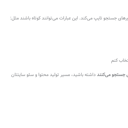
تخاب کنم
ی جستجو می‌کنند
داشته باشید، مسیر تولید محتوا و سئو سایتتان