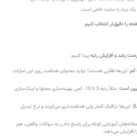
ال یک برند یا سایت خاص است.
ه را دقیق‌تر انتخاب کنیم
.
صت رشد و افزایش رتبه
پیدا کنیم:
 کم
: این‌ها طلایی هستند! تولید محتوای هدفمند روی این عبارات
ایین است
: مثلاً رتبه 5 تا 10، کمی بهینه‌سازی محتوا و لینک‌سازی
: این‌ها ترافیک کمتر ولی هدفمندتری می‌آورند و نرخ تبدیل
خت FAQ یا مقاله‌های آموزشی کوتاه برای پاسخ دادن به سوالات واقعی، هم